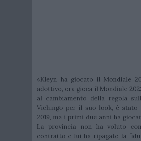
«Kleyn ha giocato il Mondiale 20
adottivo, ora gioca il Mondiale 202
al cambiamento della regola sull
Vichingo per il suo look, è stato
2019, ma i primi due anni ha gioca
La provincia non ha voluto comu
contratto e lui ha ripagato la fidu