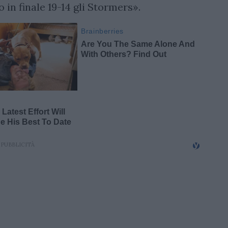
 in finale 19-14 gli Stormers».