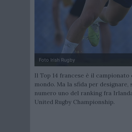
Foto Irish Rugby
Il Top 14 francese è il campionato d
mondo. Ma la sfida per designare, s
numero uno del ranking fra Irland
United Rugby Championship.