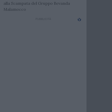
alla Scampata del Gruppo Bevanda
Malamocco