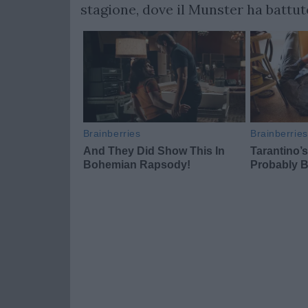
stagione, dove il Munster ha battuto