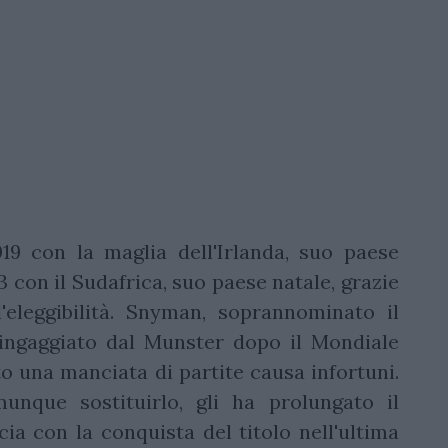
19 con la maglia dell'Irlanda, suo paese
3 con il Sudafrica, suo paese natale, grazie
'eleggibilità. Snyman, soprannominato il
 ingaggiato dal Munster dopo il Mondiale
to una manciata di partite causa infortuni.
nque sostituirlo, gli ha prolungato il
cia con la conquista del titolo nell'ultima