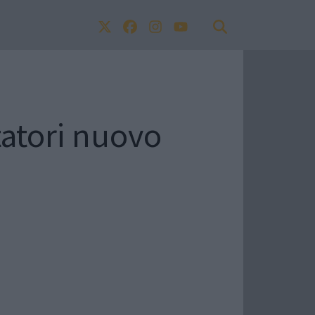
tatori nuovo