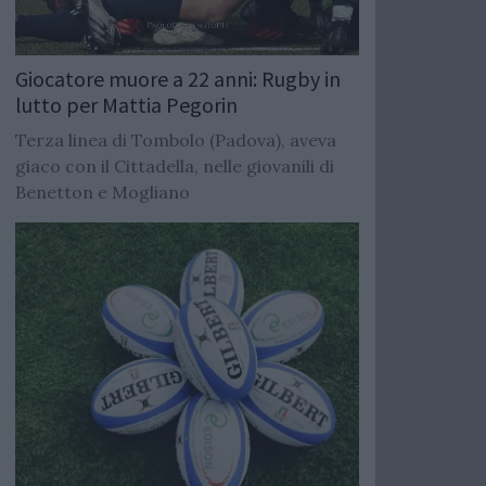
Giocatore muore a 22 anni: Rugby in
lutto per Mattia Pegorin
Terza linea di Tombolo (Padova), aveva
giaco con il Cittadella, nelle giovanili di
Benetton e Mogliano