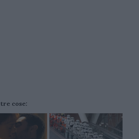
ltre cose: