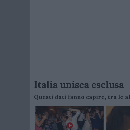
Italia unisca esclusa
Questi dati fanno capire, tra le a