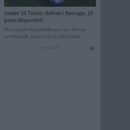
Under 18 Titolo: definiti i Barrage, 10
posti disponibili
Dieci posti disponibili per i tre Gironi
territoriali, si parte il 13 settembre