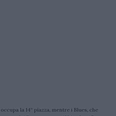
 occupa la 14° piazza, mentre i Blues, che