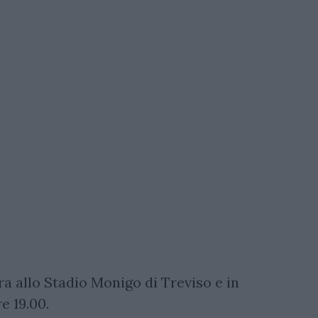
a allo Stadio Monigo di Treviso e in
e 19.00.