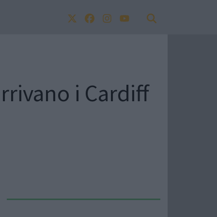
rivano i Cardiff