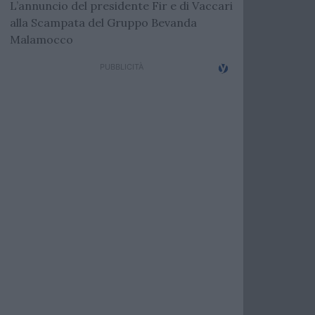
L’annuncio del presidente Fir e di Vaccari
alla Scampata del Gruppo Bevanda
Malamocco