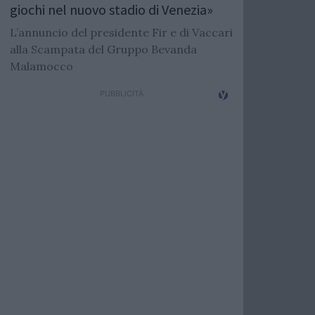
giochi nel nuovo stadio di Venezia»
L’annuncio del presidente Fir e di Vaccari
alla Scampata del Gruppo Bevanda
Malamocco