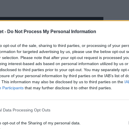
t -
Do Not Process My Personal Information
to opt-out of the sale, sharing to third parties, or processing of your per
formation for targeted advertising by us, please use the below opt-out s
r selection. Please note that after your opt-out request is processed y
eing interest-based ads based on personal information utilized by us or
disclosed to third parties prior to your opt-out. You may separately opt-
losure of your personal information by third parties on the IAB’s list of
. This information may also be disclosed by us to third parties on the
IA
Participants
that may further disclose it to other third parties.
l Data Processing Opt Outs
o opt-out of the Sharing of my personal data.