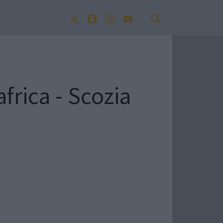
frica - Scozia