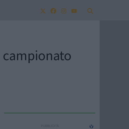
el campionato