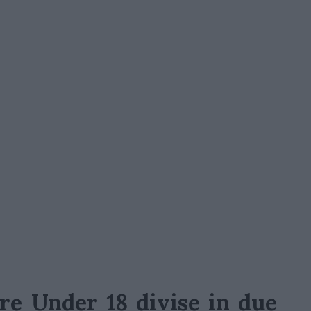
re Under 18 divise in due