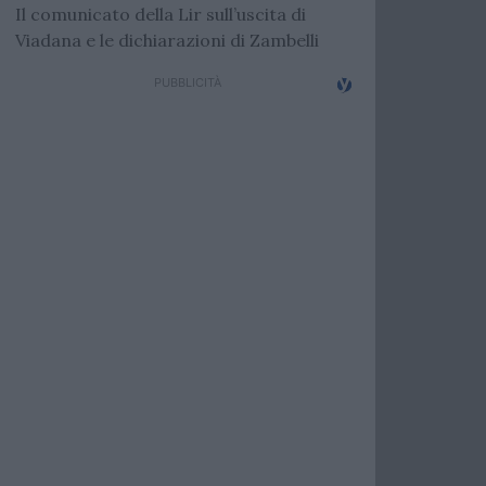
Il comunicato della Lir sull’uscita di
Viadana e le dichiarazioni di Zambelli