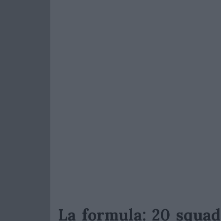
La formula: 20 squad