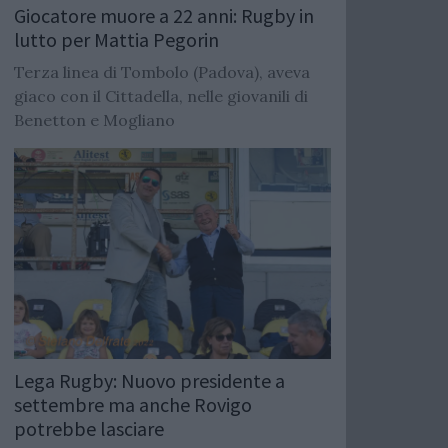
Giocatore muore a 22 anni: Rugby in
lutto per Mattia Pegorin
Terza linea di Tombolo (Padova), aveva
giaco con il Cittadella, nelle giovanili di
Benetton e Mogliano
Lega Rugby: Nuovo presidente a
settembre ma anche Rovigo
potrebbe lasciare