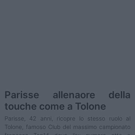
Podcast
Shop
Parisse allenaore della
touche come a Tolone
Parisse, 42 anni, ricopre lo stesso ruolo al
Tolone, famoso Club del massimo campionato