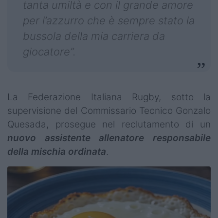
tanta umiltà e con il grande amore
per l’azzurro che è sempre stato la
bussola della mia carriera da
giocatore”.
La Federazione Italiana Rugby, sotto la
supervisione del Commissario Tecnico Gonzalo
Quesada, prosegue nel reclutamento di un
nuovo assistente allenatore responsabile
della mischia ordinata
.