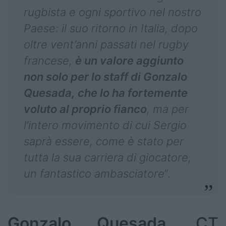
rugbista e ogni sportivo nel nostro
Paese: il suo ritorno in Italia, dopo
oltre vent’anni passati nel rugby
francese,
è un valore aggiunto
non solo per lo staff di Gonzalo
Quesada, che lo ha fortemente
voluto al proprio fianco
, ma per
l’intero movimento di cui Sergio
saprà essere, come è stato per
tutta la sua carriera di giocatore,
un fantastico ambasciatore
”.
Gonzalo Quesada
, CT