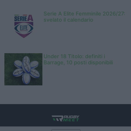
Serie A Elite Femminile 2026/27:
svelato il calendario
Under 18 Titolo: definiti i
Barrage, 10 posti disponibili