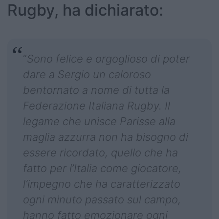
Rugby, ha dichiarato:
“
Sono felice e orgoglioso di poter
dare a Sergio un caloroso
bentornato a nome di tutta la
Federazione Italiana Rugby. Il
legame che unisce Parisse alla
maglia azzurra non ha bisogno di
essere ricordato, quello che ha
fatto per l’Italia come giocatore,
l’impegno che ha caratterizzato
ogni minuto passato sul campo,
hanno fatto emozionare ogni