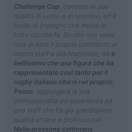
Challenge Cup
, conosco le sue
qualità di uomo e di sportivo, ed il
livello di impegno che mette in
tutto ciò che fa. So che non vede
l’ora di dare il proprio contributo al
nostro staff e alla Nazionale, ed
è
bellissimo che una figura che ha
rappresentato così tanto per il
rugby italiano ritorni nel proprio
Paese
: aggiungerà la sua
professionalità ed esperienza ad
uno staff che ha già grandissime
qualità umane e professionali.
Nelle prossime settimane