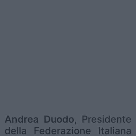
Andrea Duodo
, Presidente
della Federazione Italiana