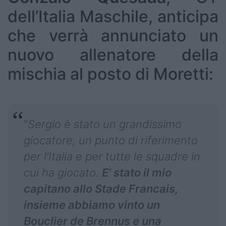
dell’Italia Maschile, anticipa
che verrà annunciato un
nuovo allenatore della
mischia al posto di Moretti:
“
Sergio è stato un grandissimo
giocatore, un punto di riferimento
per l’Italia e per tutte le squadre in
cui ha giocato.
E’ stato il mio
capitano allo Stade Francais,
insieme abbiamo vinto un
Bouclier de Brennus e una