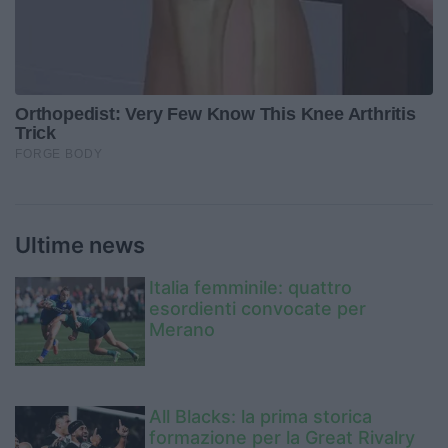
Ultime news
Italia femminile: quattro
esordienti convocate per
Merano
All Blacks: la prima storica
formazione per la Great Rivalry