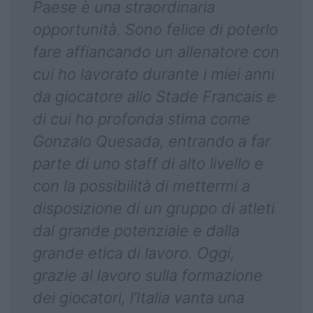
Paese è una straordinaria
opportunità. Sono felice di poterlo
fare affiancando un allenatore con
cui ho lavorato durante i miei anni
da giocatore allo Stade Francais e
di cui ho profonda stima come
Gonzalo Quesada, entrando a far
parte di uno staff di alto livello e
con la possibilità di mettermi a
disposizione di un gruppo di atleti
dal grande potenziale e dalla
grande etica di lavoro. Oggi,
grazie al lavoro sulla formazione
dei giocatori, l’Italia vanta una