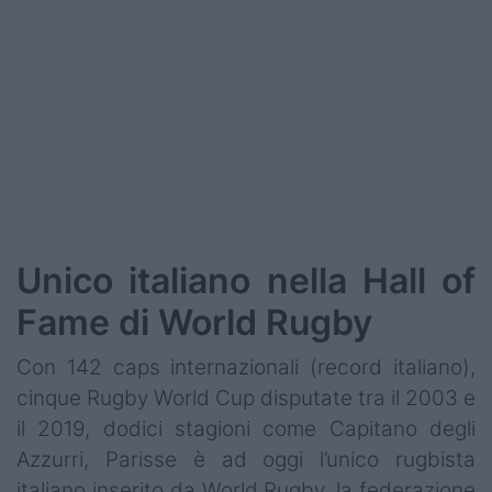
Unico italiano nella Hall of
Fame di World Rugby
Con 142 caps internazionali (record italiano),
cinque Rugby World Cup disputate tra il 2003 e
il 2019, dodici stagioni come Capitano degli
Azzurri, Parisse è ad oggi l’unico rugbista
italiano inserito da World Rugby, la federazione