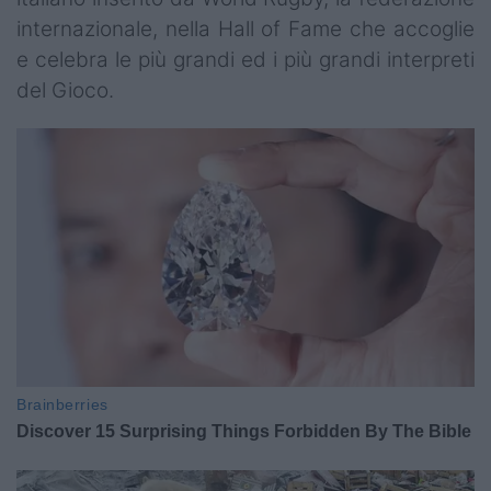
internazionale, nella Hall of Fame che accoglie
e celebra le più grandi ed i più grandi interpreti
del Gioco.