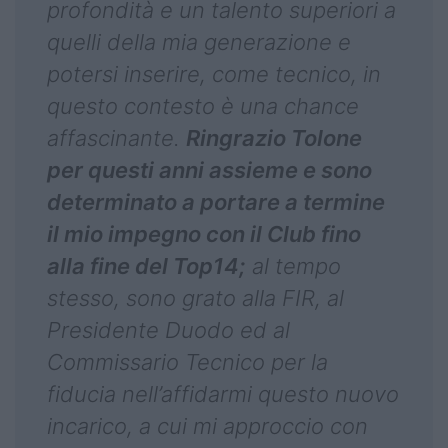
profondità e un talento superiori a
quelli della mia generazione e
potersi inserire, come tecnico, in
questo contesto è una chance
affascinante.
Ringrazio Tolone
per questi anni assieme e sono
determinato a portare a termine
il mio impegno con il Club fino
alla fine del Top14;
al tempo
stesso, sono grato alla FIR, al
Presidente Duodo ed al
Commissario Tecnico per la
fiducia nell’affidarmi questo nuovo
incarico, a cui mi approccio con