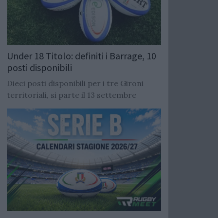
Under 18 Titolo: definiti i Barrage, 10
posti disponibili
Dieci posti disponibili per i tre Gironi
territoriali, si parte il 13 settembre