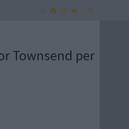
egor Townsend per