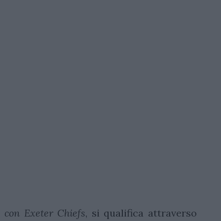
 con Exeter Chiefs
, si qualifica attraverso