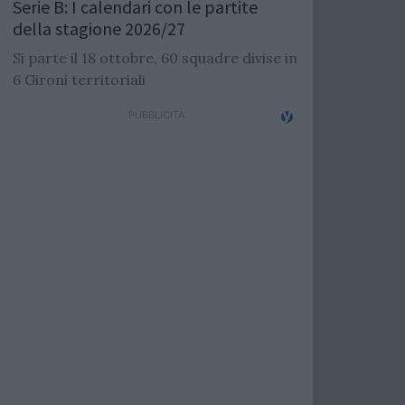
Serie B: I calendari con le partite
della stagione 2026/27
Si parte il 18 ottobre, 60 squadre divise in
6 Gironi territoriali