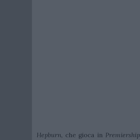
Hepburn
, che gioca in
Premiership