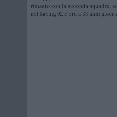
rimasto con la seconda squadra, sen
nel Racing 92 e ora a 33 anni gioca