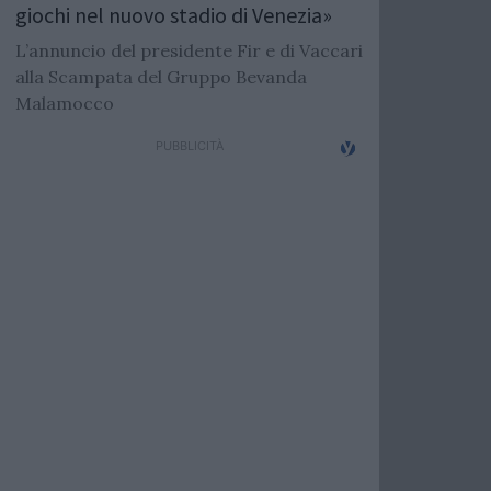
giochi nel nuovo stadio di Venezia»
L’annuncio del presidente Fir e di Vaccari
alla Scampata del Gruppo Bevanda
Malamocco