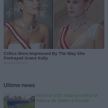
Ultime news
Festival U18: Italia sconfitta di
misura da Galles e Scozia