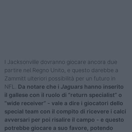
I Jacksonville dovranno giocare ancora due
partire nel Regno Unito, e questo darebbe a
Zammitt ulteriori possibilità per un futuro in
NFL.
Da notare che i
Jaguars
hanno inserito
il gallese con il ruolo di “return specialist” o
“wide receiver” - vale a dire i giocatori dello
special team con il compito di ricevere i calci
avversari per poi risalire il campo - e questo
potrebbe giocare a suo favore, potendo