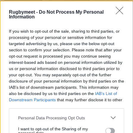
Rugbymeet -
Do Not Process My Personal
Information
If you wish to opt-out of the sale, sharing to third parties, or
processing of your personal or sensitive information for
targeted advertising by us, please use the below opt-out
section to confirm your selection. Please note that after your
opt-out request is processed you may continue seeing
interest-based ads based on personal information utilized by
us or personal information disclosed to third parties prior to
your opt-out. You may separately opt-out of the further
disclosure of your personal information by third parties on the
IAB’s list of downstream participants. This information may
also be disclosed by us to third parties on the
IAB’s List of
Downstream Participants
that may further disclose it to other
third parties.
Personal Data Processing Opt Outs
I want to opt-out of the Sharing of my