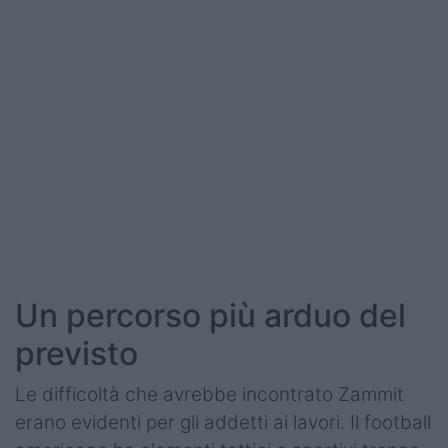
Un percorso più arduo del
previsto
Le difficoltà che avrebbe incontrato Zammit
erano evidenti per gli addetti ai lavori. Il football