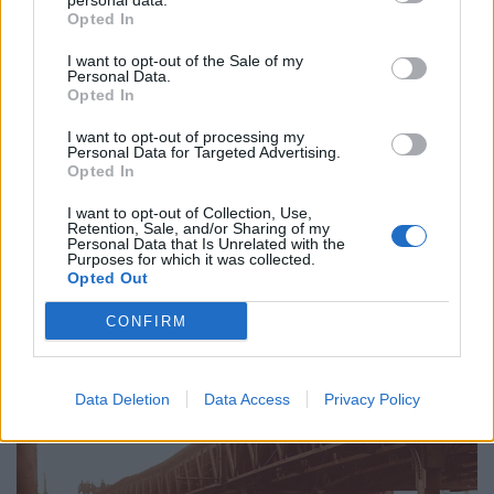
personal data.
Opted In
I want to opt-out of the Sale of my
Personal Data.
Opted In
I want to opt-out of processing my
Personal Data for Targeted Advertising.
Opted In
I want to opt-out of Collection, Use,
Retention, Sale, and/or Sharing of my
Personal Data that Is Unrelated with the
Purposes for which it was collected.
Opted Out
CONFIRM
Data Deletion
Data Access
Privacy Policy