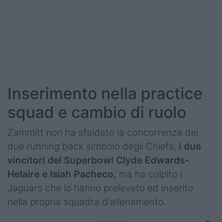
Podcast
Shop
Inserimento nella practice
squad e cambio di ruolo
Zammitt non ha sfaldato la concorrenza dei
due running back simbolo degli Chiefs,
i due
vincitori del Superbowl Clyde Edwards-
Helaire e Isiah Pacheco,
ma ha colpito i
Jaguars che lo hanno prelevato ed inserito
nella propria squadra d'allenamento.