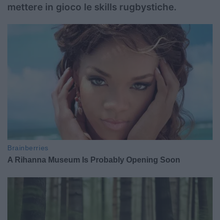
mettere in gioco le skills rugbystiche.