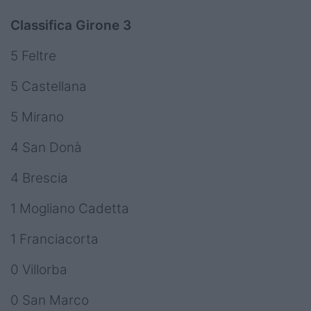
Classifica Girone 3
5 Feltre
5 Castellana
5 Mirano
4 San Donà
4 Brescia
1 Mogliano Cadetta
1 Franciacorta
0 Villorba
0 San Marco