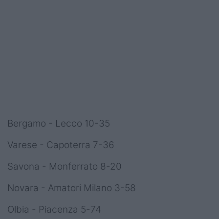
Bergamo - Lecco 10-35
Varese - Capoterra 7-36
Savona - Monferrato 8-20
Novara - Amatori Milano 3-58
Olbia - Piacenza 5-74