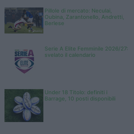
Pillole di mercato: Neculai,
Oubina, Zarantonello, Andretti,
Berlese
Serie A Elite Femminile 2026/27:
svelato il calendario
Under 18 Titolo: definiti i
Barrage, 10 posti disponibili