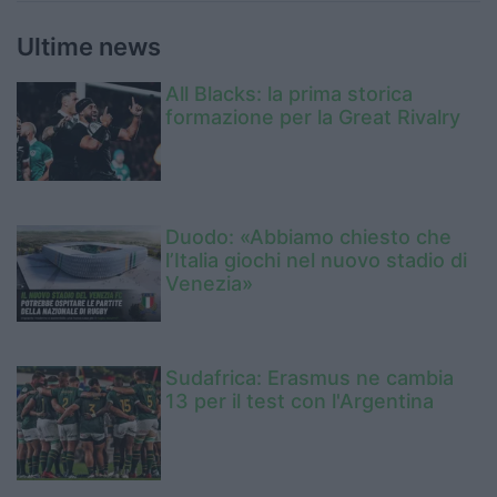
Ultime news
All Blacks: la prima storica
formazione per la Great Rivalry
Duodo: «Abbiamo chiesto che
l’Italia giochi nel nuovo stadio di
Venezia»
Sudafrica: Erasmus ne cambia
13 per il test con l'Argentina