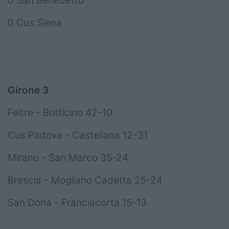
0 San Benedetto
0 Cus Siena
Girone 3
Feltre - Botticino 42-10
Cus Padova - Castellana 12-31
Mirano - San Marco 35-24
Brescia - Mogliano Cadetta 25-24
San Donà - Franciacorta 15-13