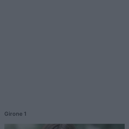
Girone 1