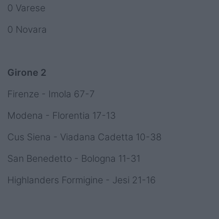
0 Varese
0 Novara
Girone 2
Firenze - Imola 67-7
Modena - Florentia 17-13
Cus Siena - Viadana Cadetta 10-38
San Benedetto - Bologna 11-31
Highlanders Formigine - Jesi 21-16