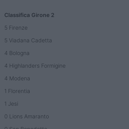
Classifica Girone 2
5 Firenze
5 Viadana Cadetta
4 Bologna
4 Highlanders Formigine
4 Modena
1 Florentia
1 Jesi
0 Lions Amaranto