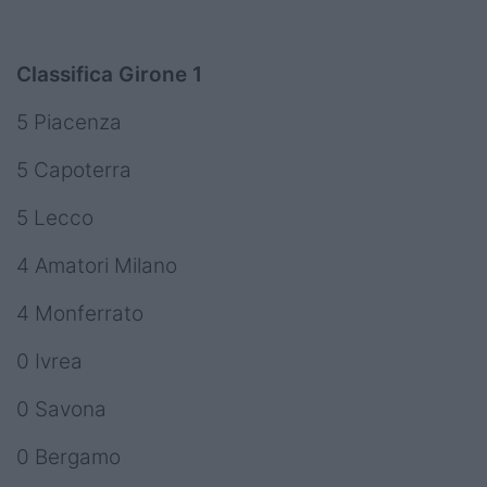
Classifica Girone 1
5 Piacenza
5 Capoterra
5 Lecco
4 Amatori Milano
4 Monferrato
0 Ivrea
0 Savona
0 Bergamo