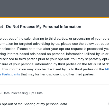
t -
Do Not Process My Personal Information
to opt-out of the sale, sharing to third parties, or processing of your per
formation for targeted advertising by us, please use the below opt-out s
r selection. Please note that after your opt-out request is processed y
eing interest-based ads based on personal information utilized by us or
disclosed to third parties prior to your opt-out. You may separately opt-
losure of your personal information by third parties on the IAB’s list of
. This information may also be disclosed by us to third parties on the
IA
Participants
that may further disclose it to other third parties.
l Data Processing Opt Outs
o opt-out of the Sharing of my personal data.