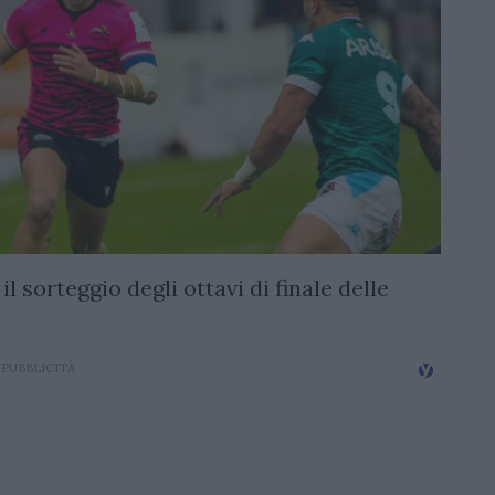
l sorteggio degli ottavi di finale delle