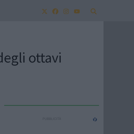
egli ottavi