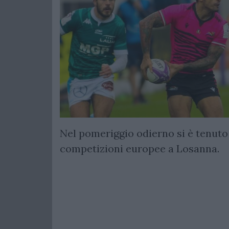
Nel pomeriggio odierno si è tenuto i
competizioni europee a Losanna.