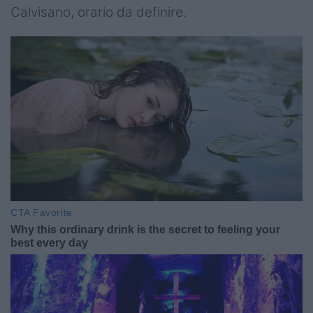
Calvisano, orario da definire.