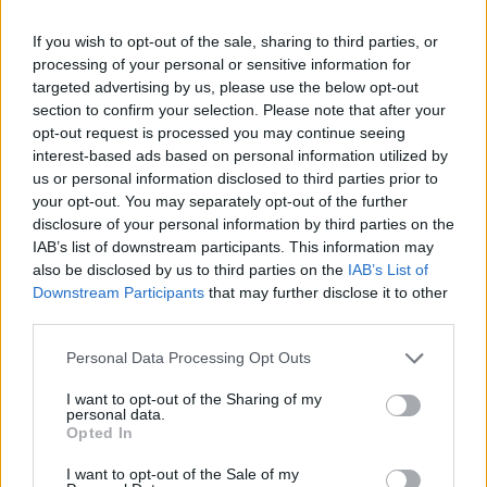
If you wish to opt-out of the sale, sharing to third parties, or
processing of your personal or sensitive information for
targeted advertising by us, please use the below opt-out
section to confirm your selection. Please note that after your
opt-out request is processed you may continue seeing
interest-based ads based on personal information utilized by
us or personal information disclosed to third parties prior to
your opt-out. You may separately opt-out of the further
disclosure of your personal information by third parties on the
IAB’s list of downstream participants. This information may
also be disclosed by us to third parties on the
IAB’s List of
Downstream Participants
that may further disclose it to other
third parties.
Personal Data Processing Opt Outs
I want to opt-out of the Sharing of my
personal data.
Opted In
I want to opt-out of the Sale of my