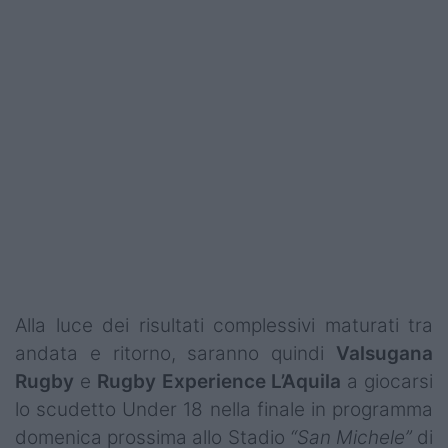
Alla luce dei risultati complessivi maturati tra
andata e ritorno, saranno quindi
Valsugana
Rugby
e
Rugby
Experience
L’Aquila
a giocarsi
lo scudetto Under 18 nella finale in programma
domenica prossima allo Stadio
“San Michele”
di