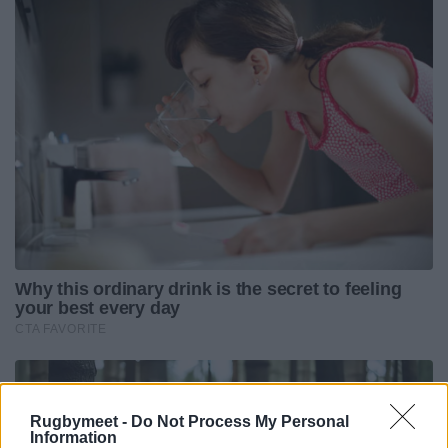
Rugbymeet -
Do Not Process My Personal
Information