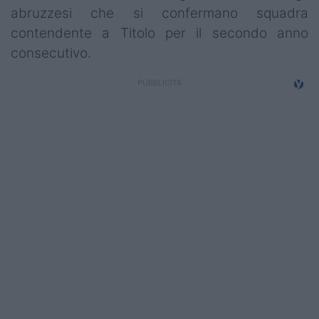
abruzzesi che si confermano squadra
contendente a Titolo per il secondo anno
consecutivo.