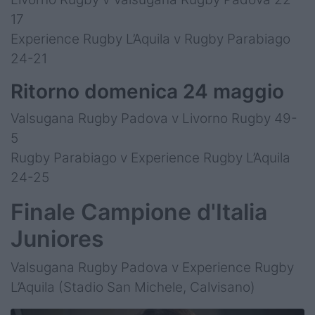
17
Experience Rugby L’Aquila v Rugby Parabiago
24-21
Ritorno domenica 24 maggio
Valsugana Rugby Padova v Livorno Rugby 49-
5
Rugby Parabiago v Experience Rugby L’Aquila
24-25
Finale Campione d'Italia
Juniores
Valsugana Rugby Padova v Experience Rugby
L’Aquila (Stadio San Michele, Calvisano)