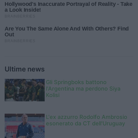
Ultime news
Gli Springboks battono
l'Argentina ma perdono Siya
Kolisi
L'ex azzurro Rodolfo Ambrosio
esonerato da CT dell'Uruguay