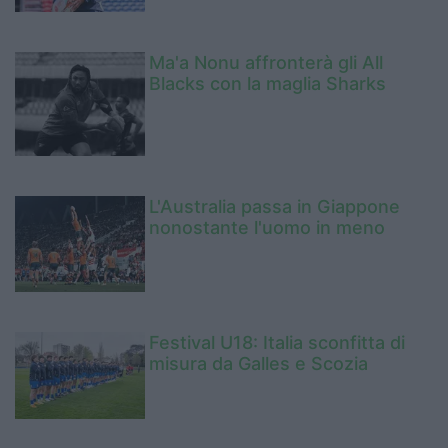
Ma'a Nonu affronterà gli All
Blacks con la maglia Sharks
L'Australia passa in Giappone
nonostante l'uomo in meno
Festival U18: Italia sconfitta di
misura da Galles e Scozia