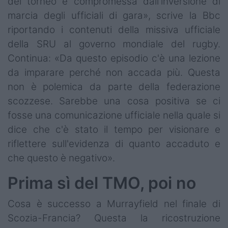
del torneo è compromessa dall'inversione di
marcia degli ufficiali di gara», scrive la Bbc
riportando i contenuti della missiva ufficiale
della SRU al governo mondiale del rugby.
Continua: «Da questo episodio c'è una lezione
da imparare perché non accada più. Questa
non è polemica da parte della federazione
scozzese. Sarebbe una cosa positiva se ci
fosse una comunicazione ufficiale nella quale si
dice che c'è stato il tempo per visionare e
riflettere sull'evidenza di quanto accaduto e
che questo è negativo».
Prima sì del TMO, poi no
Cosa è successo a Murrayfield nel finale di
Scozia-Francia? Questa la ricostruzione