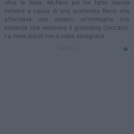
oltre la linea. McNice poi ha fatto marcia
indietro a causa di una scatenato Berry che
affermava non esserci un'immagine tivù
evidente che mostrava il grounding (toccato).
La meta quindi non è stata assegnata.