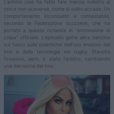
L'arbitro cioè ha fatto fare marcia indietro al
tmo e non viceversa, come di solito accade. Un
comportamento inconsueto e contestabile,
secondo la Federazione scozzese, che ha
portato a questa richiesta di "ammissione di
colpa" ufficiale. L'episodio getta altra benzina
sul fuoco sulle polemiche dell'uso invasivo del
tmo e della tecnologia nel rugby. Stavolta
l'invasivo, però, è stato l'arbitro, cambiando
una decisione del tmo.