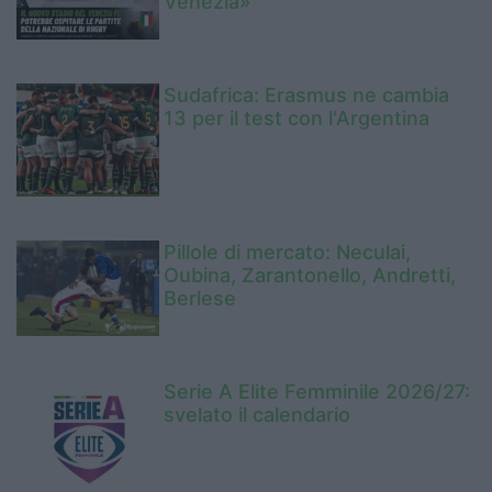
Venezia»
Sudafrica: Erasmus ne cambia
13 per il test con l'Argentina
Pillole di mercato: Neculai,
Oubina, Zarantonello, Andretti,
Berlese
Serie A Elite Femminile 2026/27:
svelato il calendario