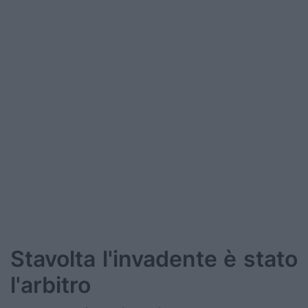
Stavolta l'invadente è stato
l'arbitro