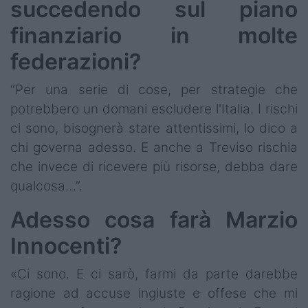
succedendo sul piano
finanziario in molte
federazioni?
“Per una serie di cose, per strategie che
potrebbero un domani escludere l'Italia. I rischi
ci sono, bisognerà stare attentissimi, lo dico a
chi governa adesso. E anche a Treviso rischia
che invece di ricevere più risorse, debba dare
qualcosa…”.
Adesso cosa farà Marzio
Innocenti?
«Ci sono. E ci sarò, farmi da parte darebbe
ragione ad accuse ingiuste e offese che mi