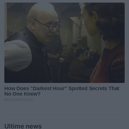
Ultime news