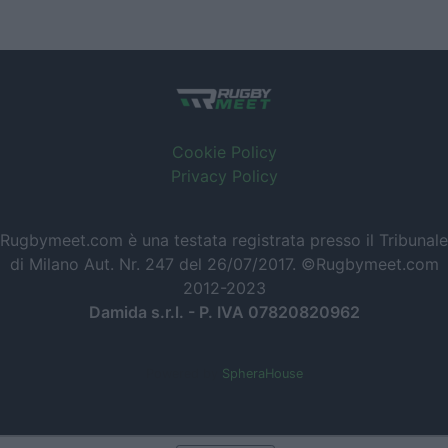
Cookie Policy
Privacy Policy
Rugbymeet.com è una testata registrata presso il Tribunale
di Milano Aut. Nr. 247 del 26/07/2017. ©Rugbymeet.com
2012-2023
Damida s.r.l. - P. IVA 07820820962
Powered by
SpheraHouse