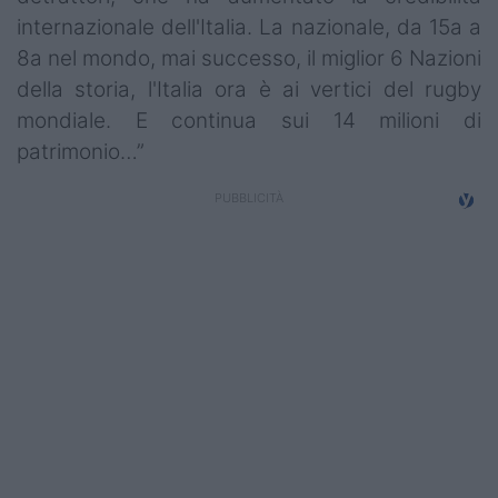
internazionale dell'Italia. La nazionale, da 15a a
8a nel mondo, mai successo, il miglior 6 Nazioni
della storia, l'Italia ora è ai vertici del rugby
mondiale. E continua sui 14 milioni di
patrimonio…”