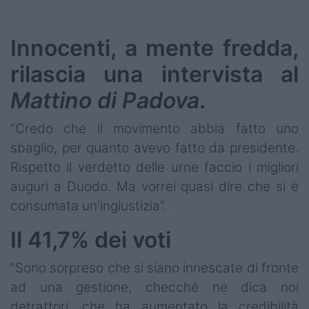
Innocenti, a mente fredda,
rilascia una intervista al
Mattino di Padova
.
“Credo che il movimento abbia fatto uno
sbaglio, per quanto avevo fatto da presidente.
Rispetto il verdetto delle urne faccio i migliori
auguri a Duodo. Ma vorrei quasi dire che si è
consumata un'ingiustizia”.
Il 41,7% dei voti
“Sono sorpreso che si siano innescate di fronte
ad una gestione, checché ne dica noi
detrattori, che ha aumentato la credibilità