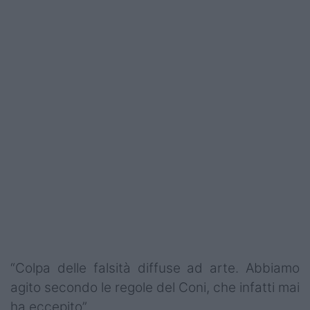
“Colpa delle falsità diffuse ad arte. Abbiamo
agito secondo le regole del Coni, che infatti mai
ha eccepito”.