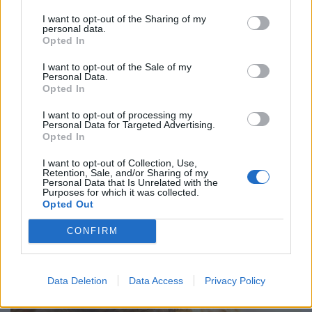
I want to opt-out of the Sharing of my
personal data.
Opted In
I want to opt-out of the Sale of my
Personal Data.
Opted In
I want to opt-out of processing my
Personal Data for Targeted Advertising.
Opted In
I want to opt-out of Collection, Use,
Retention, Sale, and/or Sharing of my
Personal Data that Is Unrelated with the
Purposes for which it was collected.
Opted Out
CONFIRM
Data Deletion
Data Access
Privacy Policy