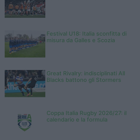
Festival U18: Italia sconfitta di
misura da Galles e Scozia
Great Rivalry: indisciplinati All
Blacks battono gli Stormers
Coppa Italia Rugby 2026/27: il
calendario e la formula