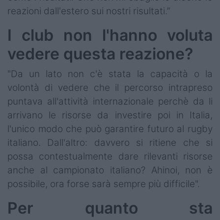
reazioni dall'estero sui nostri risultati.”
I club non l'hanno voluta
vedere questa reazione?
"Da un lato non c'è stata la capacità o la
volontà di vedere che il percorso intrapreso
puntava all'attività internazionale perchè da li
arrivano le risorse da investire poi in Italia,
l'unico modo che può garantire futuro al rugby
italiano. Dall'altro: davvero si ritiene che si
possa contestualmente dare rilevanti risorse
anche al campionato italiano? Ahinoi, non è
possibile, ora forse sarà sempre più difficile".
Per quanto sta