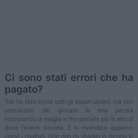
Ci sono stati errori che ha
pagato?
“Ne ho fatti come tutti gli esseri umani, ma non
sostanziali. Ho giocato la mia partita
indossando la maglia e l'ho portata più in alto di
dove l'avevo trovata. E lo rivendico appieno,
come i risultati. Che non mi sbaglio lo dicono le