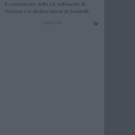
Il comunicato della Lir sull’uscita di
Viadana e le dichiarazioni di Zambelli