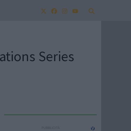
ations Series