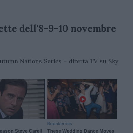
rette dell'8-9-10 novembre
utumn Nations Series – diretta TV su Sky