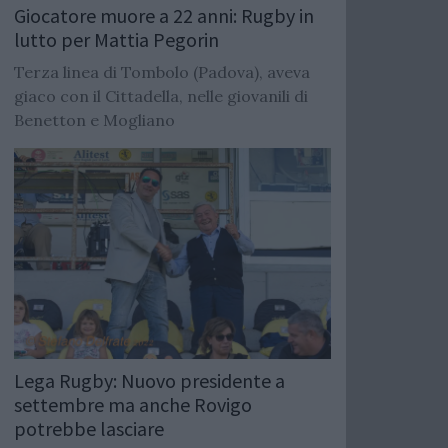
Giocatore muore a 22 anni: Rugby in
lutto per Mattia Pegorin
Terza linea di Tombolo (Padova), aveva
giaco con il Cittadella, nelle giovanili di
Benetton e Mogliano
Lega Rugby: Nuovo presidente a
settembre ma anche Rovigo
potrebbe lasciare