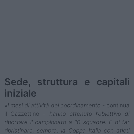
Sede, struttura e capitali
iniziale
«I mesi di attività del coordinamento
- continua
il Gazzettino -
hanno ottenuto l'obiettivo di
riportare il campionato a 10 squadre. E di far
ripristinare, sembra, la Coppa Italia con atleti