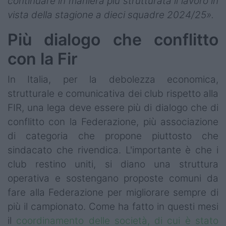
continuare in maniera più strutturata il lavoro in
vista della stagione a dieci squadre 2024/25».
Più dialogo che conflitto
con la Fir
In Italia, per la debolezza economica,
strutturale e comunicativa dei club rispetto alla
FIR, una lega deve essere più di dialogo che di
conflitto con la Federazione, più associazione
di categoria che propone piuttosto che
sindacato che rivendica. L'importante è che i
club restino uniti, si diano una struttura
operativa e sostengano proposte comuni da
fare alla Federazione per migliorare sempre di
più il campionato. Come ha fatto in questi mesi
il
coordinamento delle società, di cui è stato