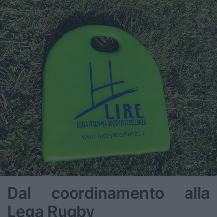
Dal coordinamento alla
Lega Rugby