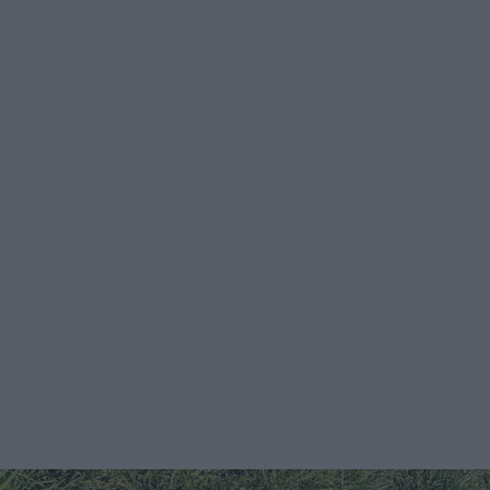
Podcast
Shop