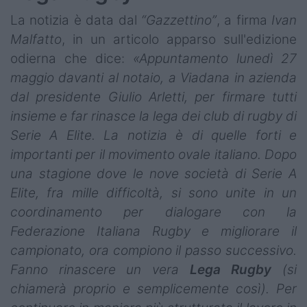
La notizia è data dal
“Gazzettino”
, a firma
Ivan
Malfatto
, in un articolo apparso sull'edizione
odierna che dice:
«Appuntamento lunedì 27
maggio davanti al notaio, a Viadana in azienda
dal presidente Giulio Arletti, per firmare tutti
insieme e far rinasce la lega dei club di rugby di
Serie A Elite. La notizia è di quelle forti e
importanti per il movimento ovale italiano. Dopo
una stagione dove le nove società di Serie A
Elite, fra mille difficoltà, si sono unite in un
coordinamento per dialogare con la
Federazione Italiana Rugby e migliorare il
campionato, ora compiono il passo successivo.
Fanno rinascere un vera
Lega Rugby
(si
chiamerà proprio e semplicemente così). Per