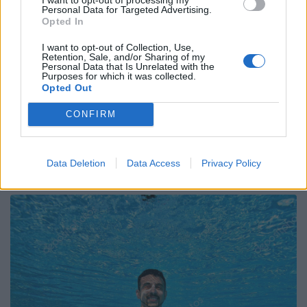
Personal Data for Targeted Advertising.
Opted In
I want to opt-out of Collection, Use,
Retention, Sale, and/or Sharing of my
Personal Data that Is Unrelated with the
Purposes for which it was collected.
Opted Out
CONFIRM
Data Deletion
Data Access
Privacy Policy