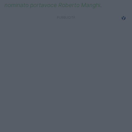
nominato portavoce Roberto Manghi
.