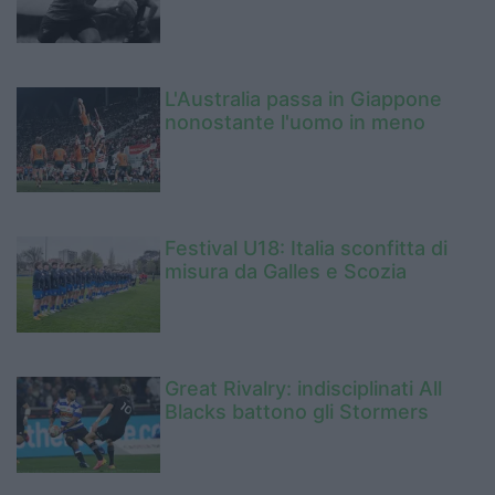
L'Australia passa in Giappone
nonostante l'uomo in meno
Festival U18: Italia sconfitta di
misura da Galles e Scozia
Great Rivalry: indisciplinati All
Blacks battono gli Stormers