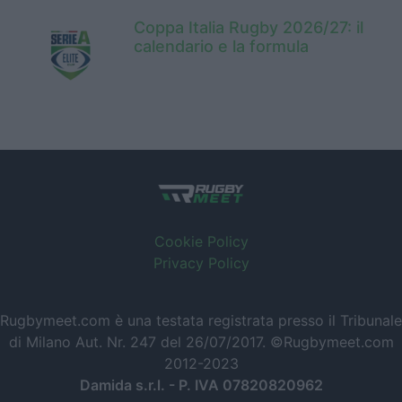
Coppa Italia Rugby 2026/27: il
calendario e la formula
Cookie Policy
Privacy Policy
Rugbymeet.com è una testata registrata presso il Tribunale
di Milano Aut. Nr. 247 del 26/07/2017. ©Rugbymeet.com
2012-2023
Damida s.r.l. - P. IVA 07820820962