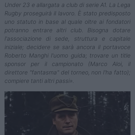
Under 23 e allargata a club di serie A1. La Lega
Rugby proseguirà il lavoro. È stato predisposto
uno statuto in base al quale oltre ai fondatori
potranno entrare altri club. Bisogna dotare
l'associazione di sede, struttura e capitale
iniziale; decidere se sarà ancora il portavoce
Roberto Manghi l'uomo guida; trovare un title
sponsor per il campionato (Marco Aloi, il
direttore "fantasma" del torneo, non l'ha fatto);
compiere tanti altri passi».