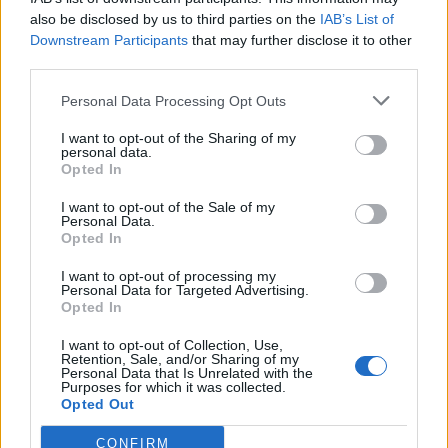
also be disclosed by us to third parties on the
IAB’s List of
Downstream Participants
that may further disclose it to other
third parties.
Personal Data Processing Opt Outs
I want to opt-out of the Sharing of my
personal data.
Opted In
I want to opt-out of the Sale of my
Personal Data.
Opted In
I want to opt-out of processing my
Personal Data for Targeted Advertising.
Opted In
I want to opt-out of Collection, Use,
Retention, Sale, and/or Sharing of my
Personal Data that Is Unrelated with the
Purposes for which it was collected.
Opted Out
CONFIRM