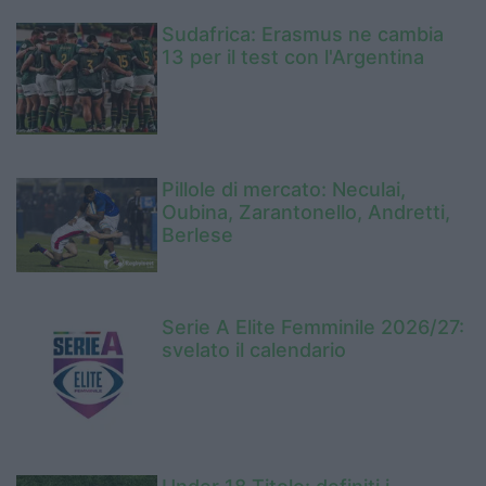
Sudafrica: Erasmus ne cambia
13 per il test con l'Argentina
Pillole di mercato: Neculai,
Oubina, Zarantonello, Andretti,
Berlese
Serie A Elite Femminile 2026/27:
svelato il calendario