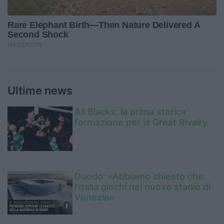
Ultime news
All Blacks: la prima storica
formazione per la Great Rivalry
Duodo: «Abbiamo chiesto che
l’Italia giochi nel nuovo stadio di
Venezia»