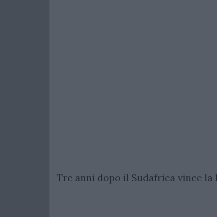
Tre anni dopo il Sudafrica vince la