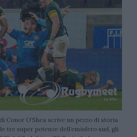
 di Conor O’Shea scrive un pezzo di storia
le tre super potenze dell’emisfero sud, gli