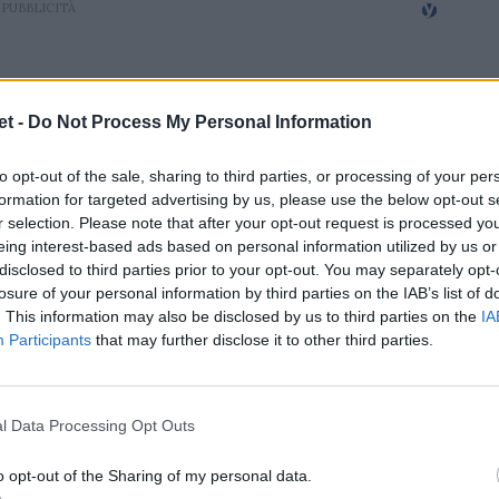
t -
Do Not Process My Personal Information
to opt-out of the sale, sharing to third parties, or processing of your per
formation for targeted advertising by us, please use the below opt-out s
r selection. Please note that after your opt-out request is processed y
eing interest-based ads based on personal information utilized by us or
disclosed to third parties prior to your opt-out. You may separately opt-
losure of your personal information by third parties on the IAB’s list of
. This information may also be disclosed by us to third parties on the
IA
Participants
that may further disclose it to other third parties.
l Data Processing Opt Outs
o opt-out of the Sharing of my personal data.