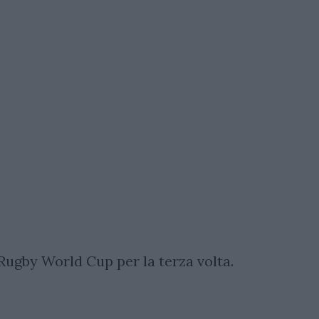
 Rugby World Cup per la terza volta.