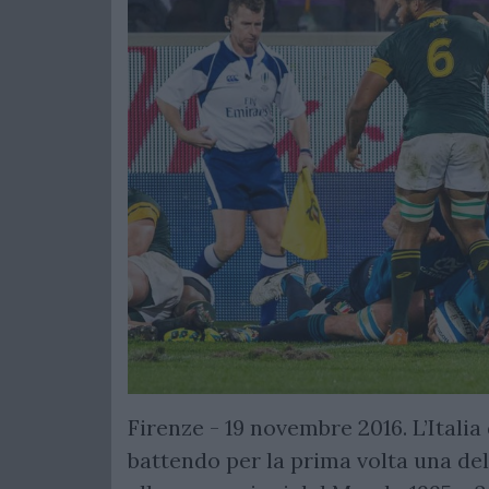
Firenze - 19 novembre 2016. L’Italia
battendo per la prima volta una del