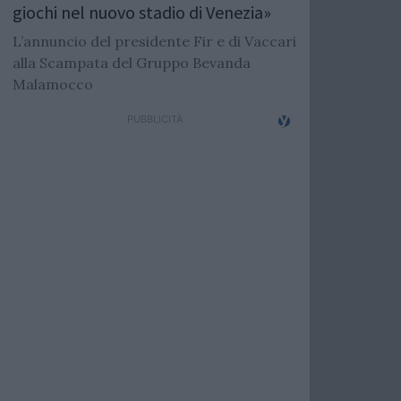
giochi nel nuovo stadio di Venezia»
L’annuncio del presidente Fir e di Vaccari
alla Scampata del Gruppo Bevanda
Malamocco