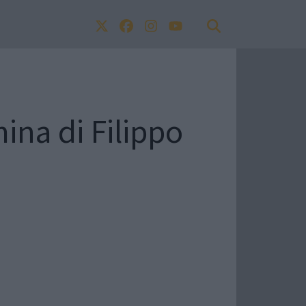
ina di Filippo