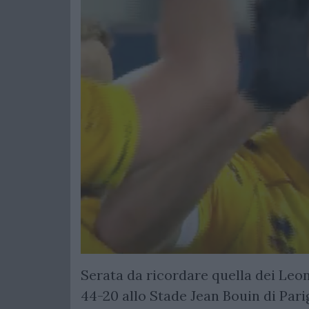
Serata da ricordare quella dei Leon
44-20 allo Stade Jean Bouin di Pari