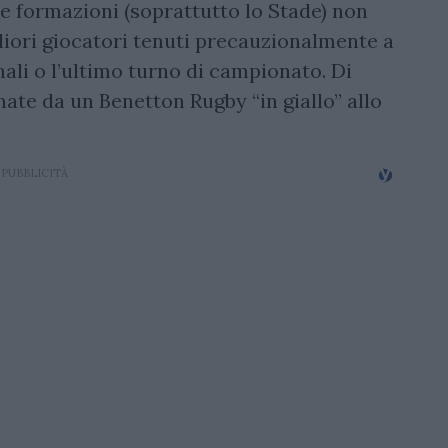
 formazioni (soprattutto lo Stade) non
liori giocatori tenuti precauzionalmente a
ali o l’ultimo turno di campionato. Di
ate da un Benetton Rugby “in giallo” allo