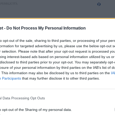
t -
Do Not Process My Personal Information
to opt-out of the sale, sharing to third parties, or processing of your per
formation for targeted advertising by us, please use the below opt-out s
r selection. Please note that after your opt-out request is processed y
eing interest-based ads based on personal information utilized by us or
disclosed to third parties prior to your opt-out. You may separately opt-
losure of your personal information by third parties on the IAB’s list of
. This information may also be disclosed by us to third parties on the
IA
Participants
that may further disclose it to other third parties.
l Data Processing Opt Outs
o opt-out of the Sharing of my personal data.