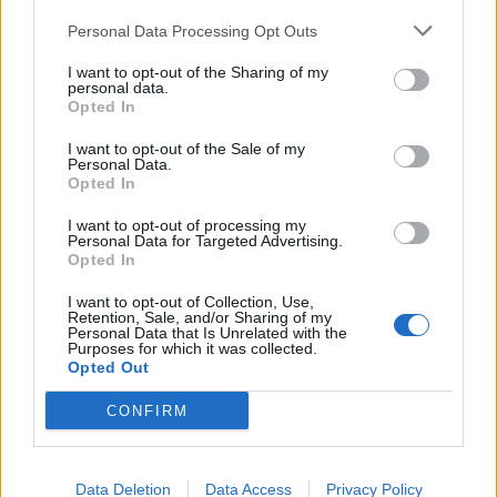
Personal Data Processing Opt Outs
I want to opt-out of the Sharing of my
personal data.
Opted In
I want to opt-out of the Sale of my
Personal Data.
Opted In
I want to opt-out of processing my
Personal Data for Targeted Advertising.
Opted In
I want to opt-out of Collection, Use,
Retention, Sale, and/or Sharing of my
Personal Data that Is Unrelated with the
Purposes for which it was collected.
Opted Out
CONFIRM
Data Deletion
Data Access
Privacy Policy