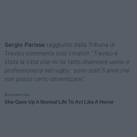
Sergio Parisse
raggiunto dalla Tribuna di
Treviso commenta così il match
“Treviso è
stata la città che mi ha fatto diventare uomo e
professionista nel rugby, sono stati 5 anni che
non posso certo dimenticare”.