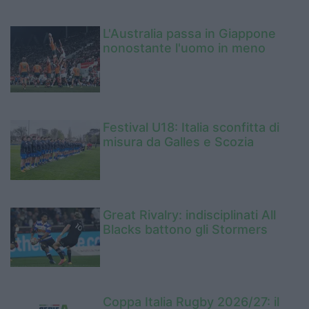
L'Australia passa in Giappone
nonostante l'uomo in meno
Festival U18: Italia sconfitta di
misura da Galles e Scozia
Great Rivalry: indisciplinati All
Blacks battono gli Stormers
Coppa Italia Rugby 2026/27: il