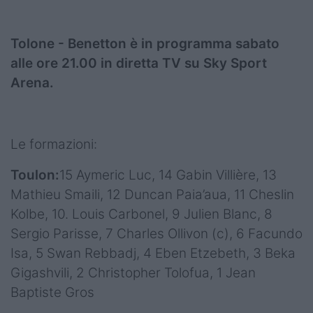
Tolone - Benetton è in programma sabato
alle ore 21.00 in diretta TV su Sky Sport
Arena.
Le formazioni:
Toulon:
15 Aymeric Luc, 14 Gabin Villière, 13
Mathieu Smaili, 12 Duncan Paia’aua, 11 Cheslin
Kolbe, 10. Louis Carbonel, 9 Julien Blanc, 8
Sergio Parisse, 7 Charles Ollivon (c), 6 Facundo
Isa, 5 Swan Rebbadj, 4 Eben Etzebeth, 3 Beka
Gigashvili, 2 Christopher Tolofua, 1 Jean
Baptiste Gros