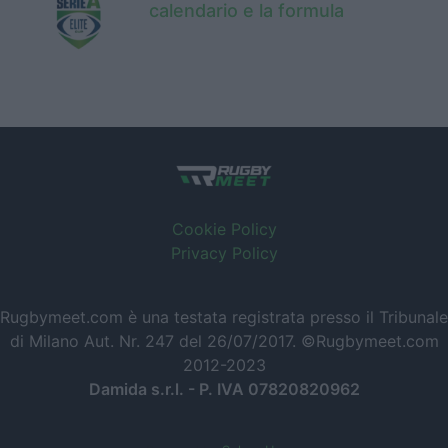
calendario e la formula
Cookie Policy
Privacy Policy
Rugbymeet.com è una testata registrata presso il Tribunale
di Milano Aut. Nr. 247 del 26/07/2017. ©Rugbymeet.com
2012-2023
Damida s.r.l. - P. IVA 07820820962