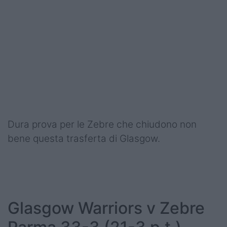
Dura prova per le Zebre che chiudono non
bene questa trasferta di Glasgow.
Glasgow Warriors v Zebre