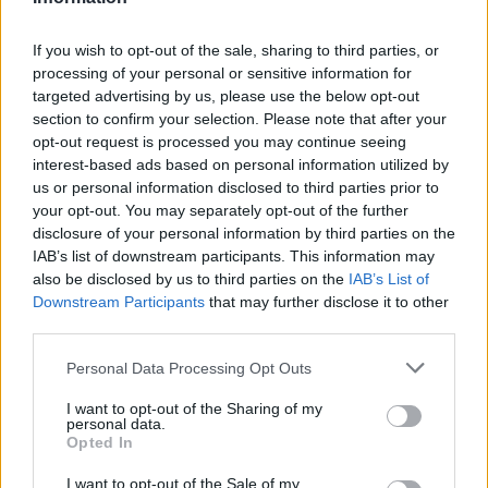
If you wish to opt-out of the sale, sharing to third parties, or
processing of your personal or sensitive information for
targeted advertising by us, please use the below opt-out
section to confirm your selection. Please note that after your
opt-out request is processed you may continue seeing
interest-based ads based on personal information utilized by
us or personal information disclosed to third parties prior to
your opt-out. You may separately opt-out of the further
disclosure of your personal information by third parties on the
IAB’s list of downstream participants. This information may
also be disclosed by us to third parties on the
IAB’s List of
Downstream Participants
that may further disclose it to other
third parties.
Personal Data Processing Opt Outs
I want to opt-out of the Sharing of my
personal data.
Opted In
I want to opt-out of the Sale of my