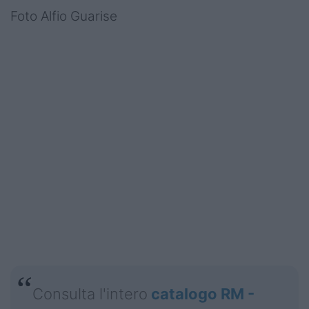
Foto Alfio Guarise
Consulta l'intero
catalogo RM -