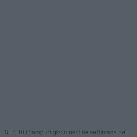
Su tutti i campi di gioco nel fine settimana del