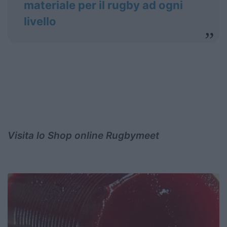
materiale per il rugby ad ogni
livello
Visita lo Shop online Rugbymeet