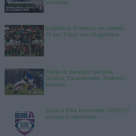
Venezia»
Sudafrica: Erasmus ne cambia
13 per il test con l'Argentina
Pillole di mercato: Neculai,
Oubina, Zarantonello, Andretti,
Berlese
Serie A Elite Femminile 2026/27:
svelato il calendario