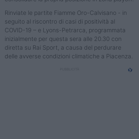
Rinviate le partite Fiamme Oro-Calvisano - in
seguito al riscontro di casi di positività al
COVID-19 – e Lyons-Petrarca, programmata
inizialmente per questa sera alle 20.30 con
diretta su Rai Sport, a causa del perdurare
delle avverse condizioni climatiche a Piacenza.