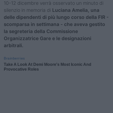
10-12 dicembre verrà osservato un minuto di
silenzio in memoria di
Luciana Amelia, una
delle dipendenti di più lungo corso della FIR -
scomparsa in settimana - che aveva gestito
la segreteria della Commissione
Organizzatrice Gare e le designazioni
arbitrali.