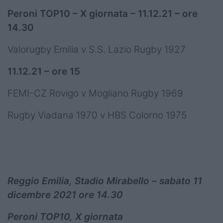
Peroni TOP10 – X giornata – 11.12.21 – ore
14.30
Valorugby Emilia v S.S. Lazio Rugby 1927
11.12.21 – ore 15
FEMI-CZ Rovigo v Mogliano Rugby 1969
Rugby Viadana 1970 v HBS Colorno 1975
Reggio Emilia, Stadio Mirabello – sabato 11
dicembre 2021 ore 14.30
Peroni TOP10, X giornata