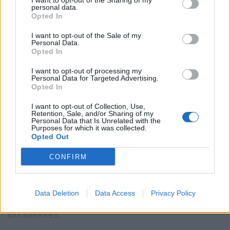
I want to opt-out of the Sharing of my
personal data.
Opted In
I want to opt-out of the Sale of my
Personal Data.
Opted In
I want to opt-out of processing my
Personal Data for Targeted Advertising.
Opted In
I want to opt-out of Collection, Use,
Retention, Sale, and/or Sharing of my
Personal Data that Is Unrelated with the
Purposes for which it was collected.
Opted Out
CONFIRM
Data Deletion
Data Access
Privacy Policy