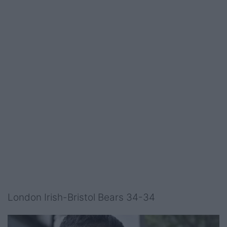
London Irish-Bristol Bears 34-34