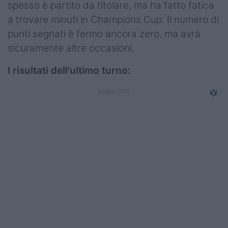
spesso è partito da titolare, ma ha fatto fatica
a trovare minuti in Champions Cup. Il numero di
punti segnati è fermo ancora zero, ma avrà
sicuramente altre occasioni.
I risultati dell'ultimo turno: