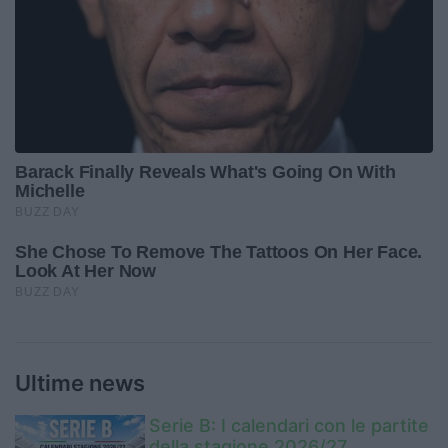
Ultime news
Serie B: I calendari con le partite
della stagione 2026/27