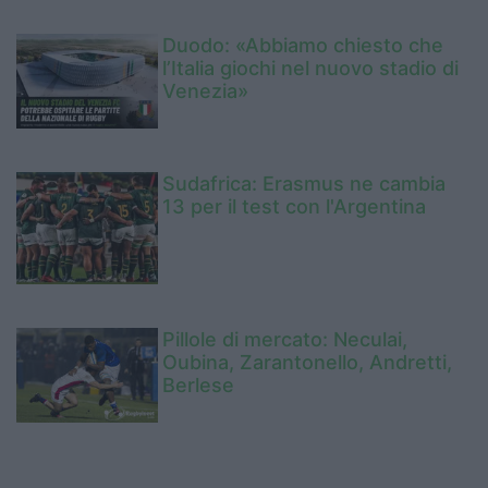
Duodo: «Abbiamo chiesto che
l’Italia giochi nel nuovo stadio di
Venezia»
Sudafrica: Erasmus ne cambia
13 per il test con l'Argentina
Pillole di mercato: Neculai,
Oubina, Zarantonello, Andretti,
Berlese