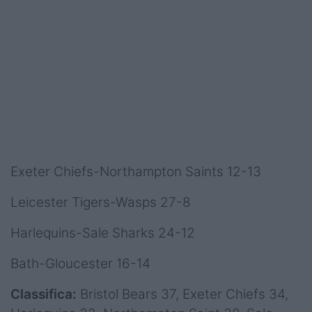
Exeter Chiefs-Northampton Saints 12-13
Leicester Tigers-Wasps 27-8
Harlequins-Sale Sharks 24-12
Bath-Gloucester 16-14
Classifica:
Bristol Bears 37, Exeter Chiefs 34,