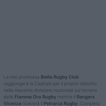
La neo promossa
Biella Rugby Club
raggiungerà la Capitale per il proprio debutto
nella massima divisione nazionale sul terreno
delle
Fiamme Oro Rugby
mentre il
Rangers
Vicenza
riceverà il
Petrarca Rugby
. Completa