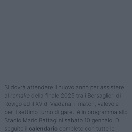
Si dovrà attendere il nuovo anno per assistere
al
remake
della finale 2025 tra i Bersaglieri di
Rovigo ed il XV di Viadana: il match, valevole
per il settimo turno di gare, è in programma allo
Stadio Mario Battaglini sabato 10 gennaio. Di
seguito il
calendario
completo con tutte le