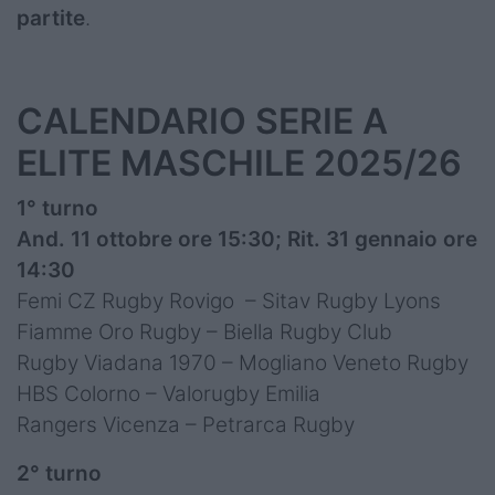
partite
.
CALENDARIO SERIE A
ELITE MASCHILE 2025/26
1° turno
And. 11 ottobre ore 15:30; Rit. 31 gennaio ore
14:30
Femi CZ Rugby Rovigo – Sitav Rugby Lyons
Fiamme Oro Rugby – Biella Rugby Club
Rugby Viadana 1970 – Mogliano Veneto Rugby
HBS Colorno – Valorugby Emilia
Rangers Vicenza – Petrarca Rugby
2° turno