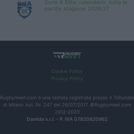
Serie A Elite: calendario, tutte le
partite stagione 2026/27
Cookie Policy
Privacy Policy
Rugbymeet.com è una testata registrata presso il Tribunale
di Milano Aut. Nr. 247 del 26/07/2017. ©Rugbymeet.com
2012-2023
Damida s.r.l. - P. IVA 07820820962