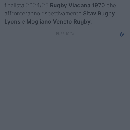
finalista 2024/25
Rugby Viadana 1970
che
affronteranno rispettivamente
Sitav Rugby
Lyons
e
Mogliano Veneto Rugby
.