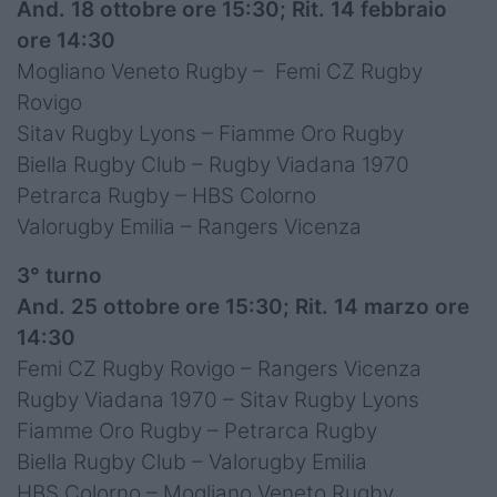
And. 18 ottobre ore 15:30; Rit. 14 febbraio
ore 14:30
Mogliano Veneto Rugby – Femi CZ Rugby
Rovigo
Sitav Rugby Lyons – Fiamme Oro Rugby
Biella Rugby Club – Rugby Viadana 1970
Petrarca Rugby – HBS Colorno
Valorugby Emilia – Rangers Vicenza
3° turno
And. 25 ottobre ore 15:30; Rit. 14 marzo ore
14:30
Femi CZ Rugby Rovigo – Rangers Vicenza
Rugby Viadana 1970 – Sitav Rugby Lyons
Fiamme Oro Rugby – Petrarca Rugby
Biella Rugby Club – Valorugby Emilia
HBS Colorno – Mogliano Veneto Rugby