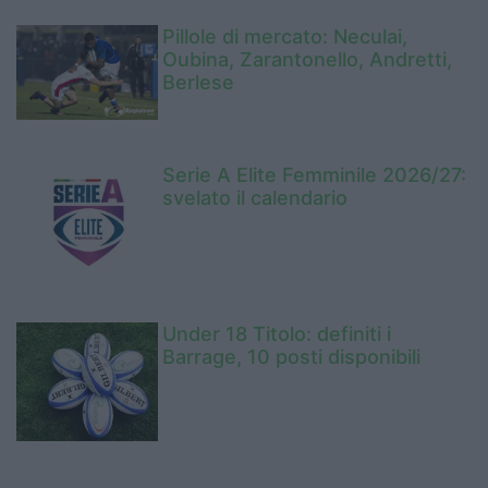
Pillole di mercato: Neculai,
Oubina, Zarantonello, Andretti,
Berlese
Serie A Elite Femminile 2026/27:
svelato il calendario
Under 18 Titolo: definiti i
Barrage, 10 posti disponibili