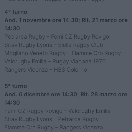
4° turno
And. 1 novembre ore 14:30; Rit. 21 marzo ore
14:30
Petrarca Rugby – Femi CZ Rugby Rovigo
Sitav Rugby Lyons – Biella Rugby Club
Mogliano Veneto Rugby – Fiamme Oro Rugby
Valorugby Emilia – Rugby Viadana 1970
Rangers Vicenza – HBS Colorno
5° turno
And. 6 dicembre ore 14:30; Rit. 28 marzo ore
14:30
Femi CZ Rugby Rovigo – Valorugby Emilia
Sitav Rugby Lyons – Petrarca Rugby
Fiamme Oro Rugby – Rangers Vicenza