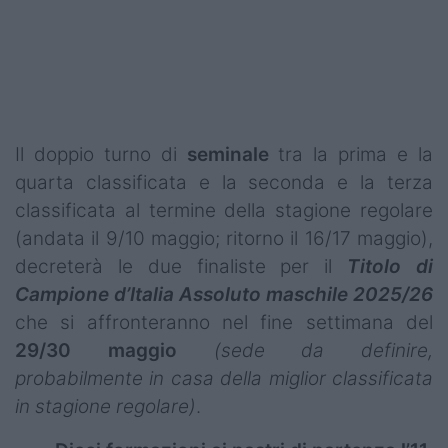
Podcast
Shop
Il doppio turno di
seminale
tra la prima e la
quarta classificata e la seconda e la terza
classificata al termine della stagione regolare
(andata il 9/10 maggio; ritorno il 16/17 maggio),
decreterà le due finaliste per il
Titolo di
Campione d’Italia Assoluto maschile 2025/26
che si affronteranno nel fine settimana del
29/30 maggio
(sede da definire,
probabilmente in casa della miglior classificata
in stagione regolare)
.