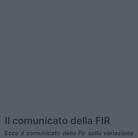
Il comunicato della FIR
Ecco il comunicato della Fir sulla variazione