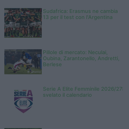
Sudafrica: Erasmus ne cambia
13 per il test con l'Argentina
Pillole di mercato: Neculai,
Oubina, Zarantonello, Andretti,
Berlese
Serie A Elite Femminile 2026/27:
svelato il calendario