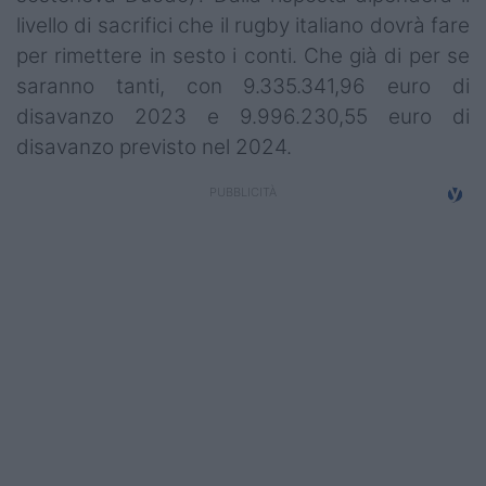
livello di sacrifici che il rugby italiano dovrà fare
per rimettere in sesto i conti. Che già di per se
saranno tanti, con 9.335.341,96 euro di
disavanzo 2023 e 9.996.230,55 euro di
disavanzo previsto nel 2024.