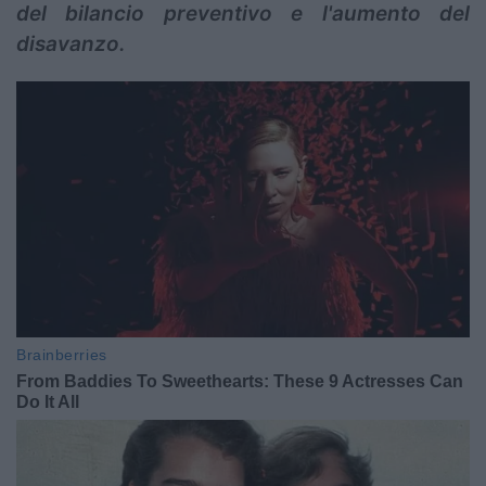
del bilancio preventivo e l'aumento del
disavanzo.