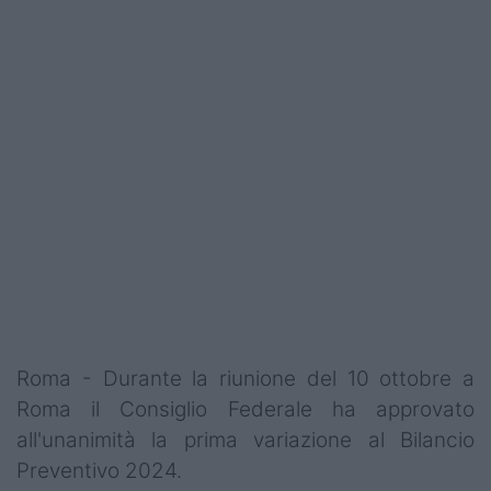
Roma - Durante la riunione del 10 ottobre a
Roma il Consiglio Federale ha approvato
all'unanimità la prima variazione al Bilancio
Preventivo 2024.