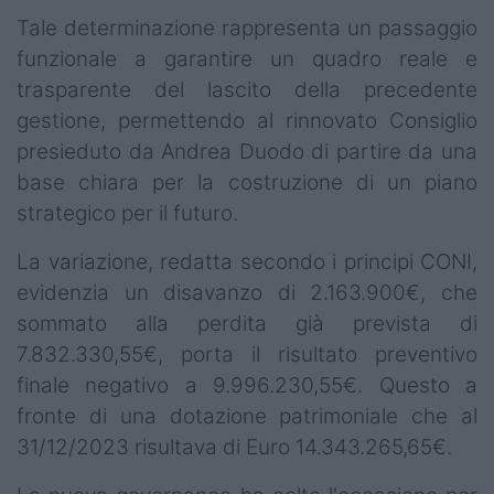
Tale determinazione rappresenta un passaggio
funzionale a garantire un quadro reale e
trasparente del lascito della precedente
gestione, permettendo al rinnovato Consiglio
presieduto da Andrea Duodo di partire da una
base chiara per la costruzione di un piano
strategico per il futuro.
La variazione, redatta secondo i principi CONI,
evidenzia un disavanzo di 2.163.900€, che
sommato alla perdita già prevista di
7.832.330,55€, porta il risultato preventivo
finale negativo a 9.996.230,55€. Questo a
fronte di una dotazione patrimoniale che al
31/12/2023 risultava di Euro 14.343.265,65€.