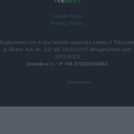
Cookie Policy
Privacy Policy
Rugbymeet.com è una testata registrata presso il Tribunale
di Milano Aut. Nr. 247 del 26/07/2017. ©Rugbymeet.com
2012-2023
Damida s.r.l. - P. IVA 07820820962
Powered by
SpheraHouse