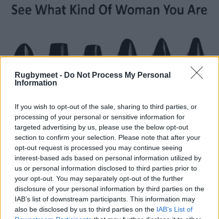
Rugbymeet -
Do Not Process My Personal
Information
If you wish to opt-out of the sale, sharing to third parties, or
processing of your personal or sensitive information for
targeted advertising by us, please use the below opt-out
section to confirm your selection. Please note that after your
opt-out request is processed you may continue seeing
interest-based ads based on personal information utilized by
us or personal information disclosed to third parties prior to
your opt-out. You may separately opt-out of the further
disclosure of your personal information by third parties on the
IAB’s list of downstream participants. This information may
also be disclosed by us to third parties on the
IAB’s List of