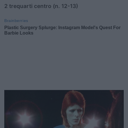
2 trequarti centro (n. 12-13)