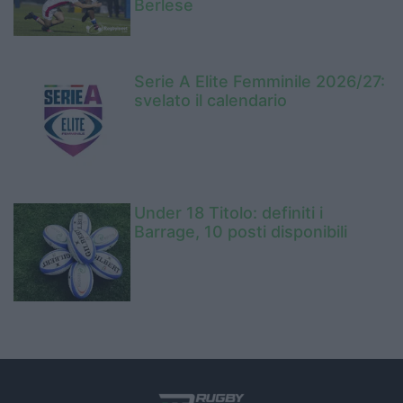
Berlese
Serie A Elite Femminile 2026/27:
svelato il calendario
Under 18 Titolo: definiti i
Barrage, 10 posti disponibili