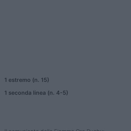
1 estremo (n. 15)
1 seconda linea (n. 4-5)