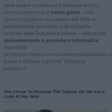
deve essere compilata e trasmessa entro il
termine perentorio di
trenta giorni
– che
decorre dal giorno successivo alla data di
pubblicazione del bando sulla Gazzetta
Ufficiale della Repubblica italiana – utilizzando
esclusivamente la procedura informatica
disponibile
all'indirizzo https://concorsionline.poliziadistato.i
si dovrà cliccare sull'icona "Concorso
pubblico”).