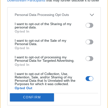
Downstream Participants
that may further disclose it to other
third parties.
Personal Data Processing Opt Outs
I want to opt-out of the Sharing of my
personal data.
Opted In
I want to opt-out of the Sale of my
Personal Data.
Opted In
I want to opt-out of processing my
Personal Data for Targeted Advertising.
Opted In
I want to opt-out of Collection, Use,
Retention, Sale, and/or Sharing of my
Personal Data that Is Unrelated with the
Purposes for which it was collected.
Opted Out
CONFIRM