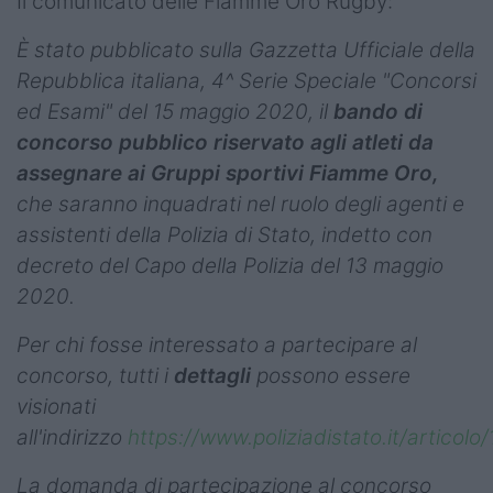
Il comunicato delle Fiamme Oro Rugby:
È stato pubblicato sulla Gazzetta Ufficiale della
Repubblica italiana, 4^ Serie Speciale "Concorsi
ed Esami" del 15 maggio 2020, il
bando di
concorso pubblico riservato agli atleti da
assegnare ai Gruppi sportivi Fiamme Oro,
che saranno inquadrati nel ruolo degli agenti e
assistenti della Polizia di Stato, indetto con
decreto del Capo della Polizia del 13 maggio
2020.
Per chi fosse interessato a partecipare al
concorso, tutti i
dettagli
possono essere
visionati
all'indirizzo
https://www.poliziadistato.it/artic
La domanda di partecipazione al concorso