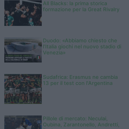
All Blacks: la prima storica
formazione per la Great Rivalry
Duodo: «Abbiamo chiesto che
l’Italia giochi nel nuovo stadio di
Venezia»
Sudafrica: Erasmus ne cambia
13 per il test con l'Argentina
Pillole di mercato: Neculai,
Oubina, Zarantonello, Andretti,