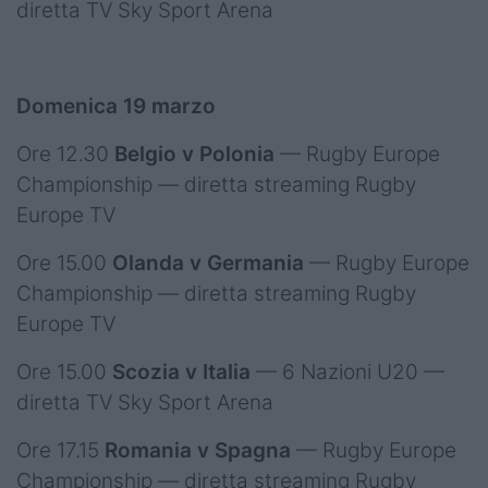
diretta TV Sky Sport Arena
Domenica 19 marzo
Ore 12.30
Belgio v Polonia
— Rugby Europe
Championship — diretta streaming Rugby
Europe TV
Ore 15.00
Olanda v Germania
— Rugby Europe
Championship — diretta streaming Rugby
Europe TV
Ore 15.00
Scozia v Italia
— 6 Nazioni U20 —
diretta TV Sky Sport Arena
Ore 17.15
Romania v Spagna
— Rugby Europe
Championship — diretta streaming Rugby