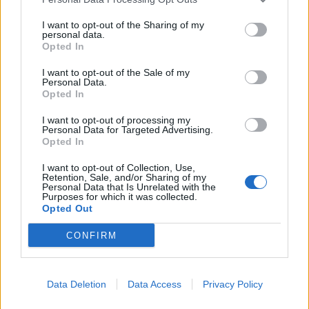
I want to opt-out of the Sharing of my
personal data.
Opted In
I want to opt-out of the Sale of my
Personal Data.
Opted In
I want to opt-out of processing my
Personal Data for Targeted Advertising.
Opted In
I want to opt-out of Collection, Use,
Retention, Sale, and/or Sharing of my
Personal Data that Is Unrelated with the
Purposes for which it was collected.
Opted Out
CONFIRM
Data Deletion
Data Access
Privacy Policy