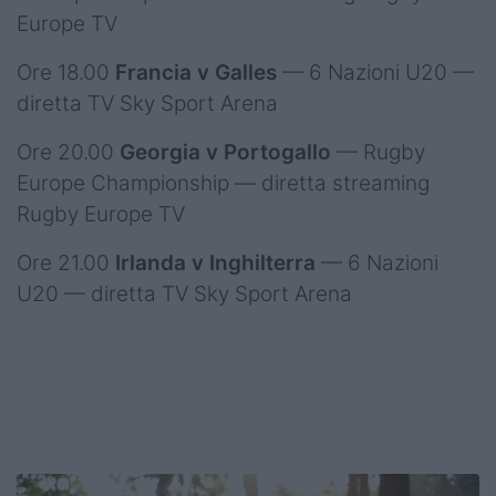
Europe TV
Ore 18.00
Francia v Galles
— 6 Nazioni U20 —
diretta TV Sky Sport Arena
Ore 20.00
Georgia v Portogallo
— Rugby
Europe Championship — diretta streaming
Rugby Europe TV
Ore 21.00
Irlanda v Inghilterra
— 6 Nazioni
U20 — diretta TV Sky Sport Arena