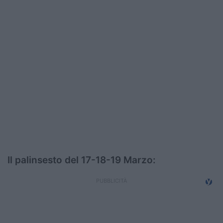
Podcast
Shop
Il palinsesto del 17-18-19 Marzo: