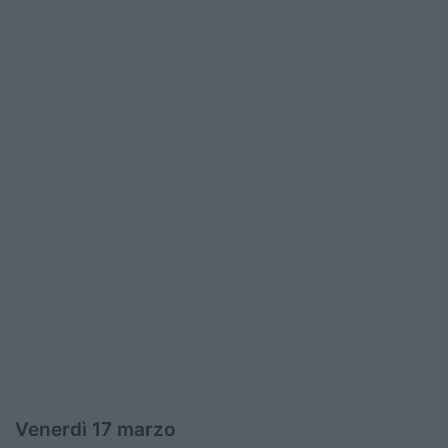
Venerdì 17 marzo