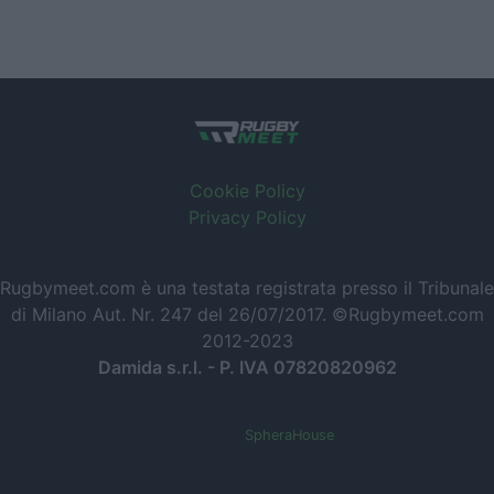
Cookie Policy
Privacy Policy
Rugbymeet.com è una testata registrata presso il Tribunale
di Milano Aut. Nr. 247 del 26/07/2017. ©Rugbymeet.com
2012-2023
Damida s.r.l. - P. IVA 07820820962
Powered by
SpheraHouse