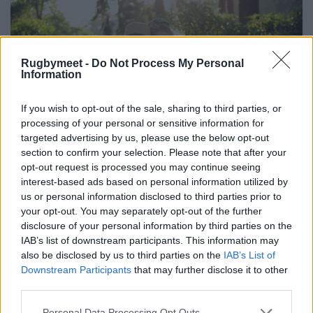
Rugbymeet -
Do Not Process My Personal
Information
If you wish to opt-out of the sale, sharing to third parties, or
processing of your personal or sensitive information for
targeted advertising by us, please use the below opt-out
section to confirm your selection. Please note that after your
opt-out request is processed you may continue seeing
interest-based ads based on personal information utilized by
us or personal information disclosed to third parties prior to
your opt-out. You may separately opt-out of the further
disclosure of your personal information by third parties on the
IAB’s list of downstream participants. This information may
also be disclosed by us to third parties on the
IAB’s List of
Downstream Participants
that may further disclose it to other
third parties.
Personal Data Processing Opt Outs