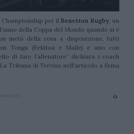
y Championship per il
Benetton Rugby
, un
l’anno della Coppa del Mondo quando si è
on metà della rosa a disposizione, tutti
 con Tonga (Fekitoa e Maile) e uno con
ello di fare l’allenatore” dichiara i coach
La Tribuna di Treviso nell’articolo a firma