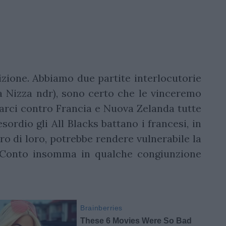
dizione. Abbiamo due partite interlocutorie
a Nizza ndr), sono certo che le vinceremo
arci contro Francia e Nuova Zelanda tutte
sordio gli All Blacks battano i francesi, in
ro di loro, potrebbe rendere vulnerabile la
. Conto insomma in qualche congiunzione