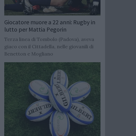
Giocatore muore a 22 anni: Rugby in
lutto per Mattia Pegorin
Terza linea di Tombolo (Padova), aveva
giaco con il Cittadella, nelle giovanili di
Benetton e Mogliano