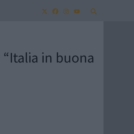
“Italia in buona