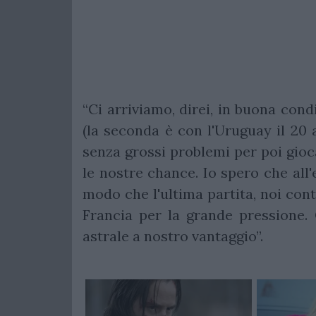
“Ci arriviamo, direi, in buona con
(la seconda è con l'Uruguay il 20 
senza grossi problemi per poi gioc
le nostre chance. Io spero che all'e
modo che l'ultima partita, noi cont
Francia per la grande pressione
astrale a nostro vantaggio”.