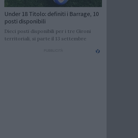
Under 18 Titolo: definiti i Barrage, 10
posti disponibili
Dieci posti disponibili per i tre Gironi
territoriali, si parte il 13 settembre