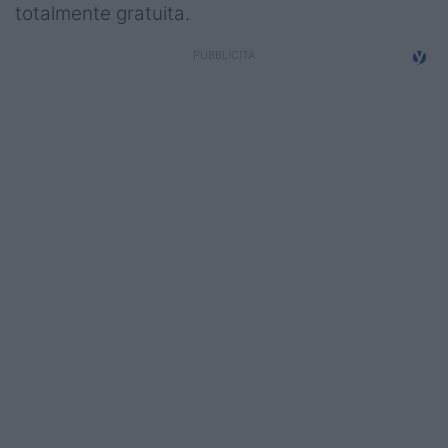
totalmente gratuita.