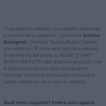
“In passato ho allenato una squadra femminile
e ho visto tanta passione”, commenta
Stefano
Romagnoli
, Direttore Tecnico Rugby Colorno
che continua: “E’ il momento per dare impulso
al movimento femminile: IL RUGBY E’ UNO
SPORT PER TUTTI. Non esistono pregiudizi che
lo indicano come uno sport prettamente
maschile. Vi invito a conoscerlo, a provare e
capire: sarete poi voi a darci le risposte”.
Quali sono i requisiti? Essere una ragazza