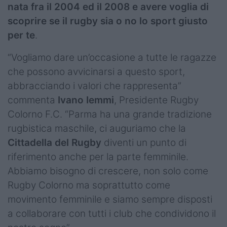
nata fra il 2004 ed il 2008 e avere voglia di
scoprire se il rugby sia o no lo sport giusto
per te
.
“Vogliamo dare un’occasione a tutte le ragazze
che possono avvicinarsi a questo sport,
abbracciando i valori che rappresenta”
commenta
Ivano Iemmi
, Presidente Rugby
Colorno F.C. “Parma ha una grande tradizione
rugbistica maschile, ci auguriamo che la
Cittadella del Rugby
diventi un punto di
riferimento anche per la parte femminile.
Abbiamo bisogno di crescere, non solo come
Rugby Colorno ma soprattutto come
movimento femminile e siamo sempre disposti
a collaborare con tutti i club che condividono il