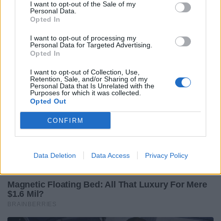
I want to opt-out of the Sale of my
Personal Data.
Opted In
I want to opt-out of processing my
Personal Data for Targeted Advertising.
Opted In
I want to opt-out of Collection, Use,
Retention, Sale, and/or Sharing of my
Personal Data that Is Unrelated with the
Purposes for which it was collected.
Opted Out
CONFIRM
Data Deletion
Data Access
Privacy Policy