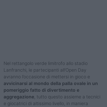
Podcast
Shop
Nel rettangolo verde limitrofo allo stadio
Lanfranchi, le partecipanti all’Open Day
avranno l’occasione di mettersi in gioco e
avvicinarsi al mondo della palla ovale in un
pomeriggio fatto di divertimento e
aggregazione
, tutto questo assieme a tecnici
e giocatrici di altissimo livello, in maniera