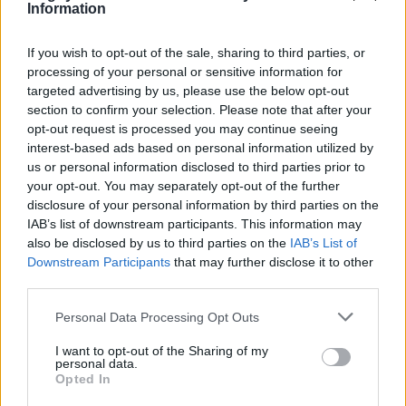
Information
If you wish to opt-out of the sale, sharing to third parties, or
processing of your personal or sensitive information for
targeted advertising by us, please use the below opt-out
section to confirm your selection. Please note that after your
opt-out request is processed you may continue seeing
interest-based ads based on personal information utilized by
us or personal information disclosed to third parties prior to
your opt-out. You may separately opt-out of the further
disclosure of your personal information by third parties on the
IAB’s list of downstream participants. This information may
also be disclosed by us to third parties on the
IAB’s List of
Downstream Participants
that may further disclose it to other
third parties.
Personal Data Processing Opt Outs
I want to opt-out of the Sharing of my
personal data.
Opted In