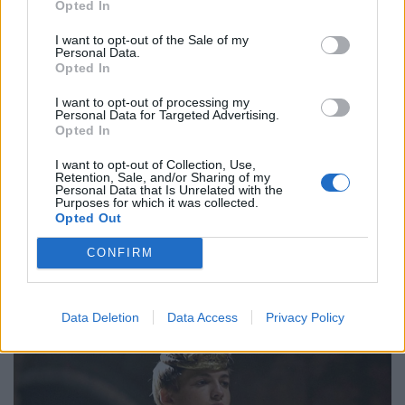
Opted In
I want to opt-out of the Sale of my
Personal Data.
Opted In
I want to opt-out of processing my
Personal Data for Targeted Advertising.
Opted In
I want to opt-out of Collection, Use,
Retention, Sale, and/or Sharing of my
Personal Data that Is Unrelated with the
Purposes for which it was collected.
Opted Out
CONFIRM
Data Deletion
Data Access
Privacy Policy