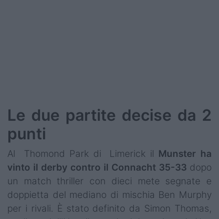
Le due partite decise da 2
punti
Al Thomond Park di Limerick il
Munster ha
vinto il derby contro il Connacht 35-33
dopo
un match thriller con dieci mete segnate e
doppietta del mediano di mischia Ben Murphy
per i rivali. È stato definito da Simon Thomas,