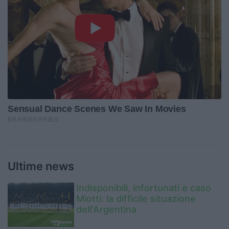
Ultime news
Indisponibili, infortunati e caso
Miotti: la difficile situazione
dell'Argentina