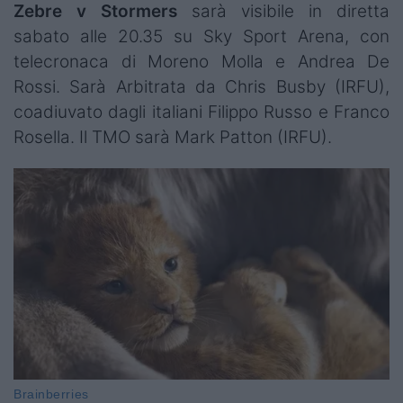
Zebre v Stormers
sarà visibile in diretta
sabato alle 20.35 su Sky Sport Arena, con
telecronaca di Moreno Molla e Andrea De
Rossi. Sarà Arbitrata da
Chris Busby (IRFU),
coadiuvato dagli italiani
Filippo Russo e Franco
Rosella. Il TMO sarà Mark Patton (IRFU).