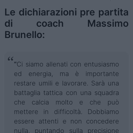
Le dichiarazioni pre partita
di coach Massimo
Brunello:
“
Ci siamo allenati con entusiasmo
ed energia, ma è importante
restare umili e lavorare. Sarà una
battaglia tattica con una squadra
che calcia molto e che può
mettere in difficoltà. Dobbiamo
essere attenti e non concedere
nulla, puntando sulla precisione