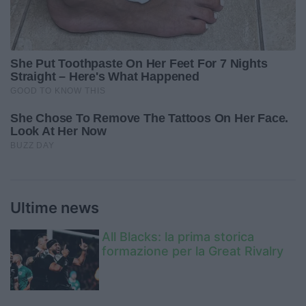
Ultime news
All Blacks: la prima storica
formazione per la Great Rivalry