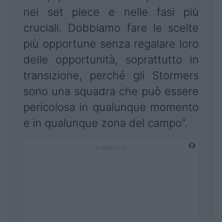
nei set piece e nelle fasi più
cruciali. Dobbiamo fare le scelte
più opportune senza regalare loro
delle opportunità, soprattutto in
transizione, perché gli Stormers
sono una squadra che può essere
pericolosa in qualunque momento
e in qualunque zona del campo”.