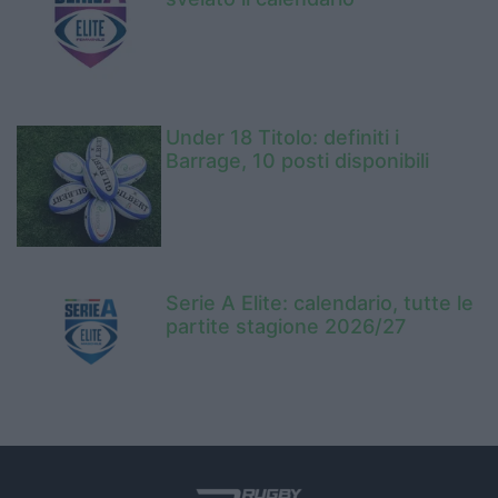
Under 18 Titolo: definiti i
Barrage, 10 posti disponibili
Serie A Elite: calendario, tutte le
partite stagione 2026/27