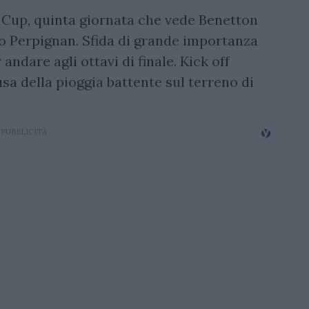
 Cup, quinta giornata che vede Benetton
 Perpignan. Sfida di grande importanza
andare agli ottavi di finale. Kick off
usa della pioggia battente sul terreno di