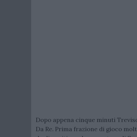
Dopo appena cinque minuti Treviso
Da Re. Prima frazione di gioco molto