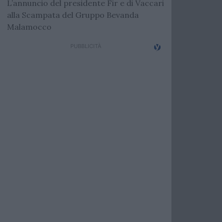
L’annuncio del presidente Fir e di Vaccari
alla Scampata del Gruppo Bevanda
Malamocco