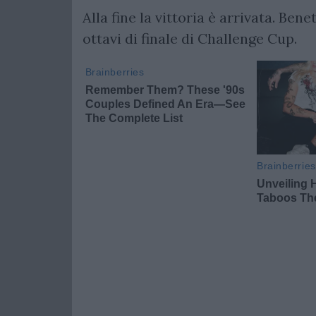
Alla fine la vittoria è arrivata. Ben
ottavi di finale di Challenge Cup.