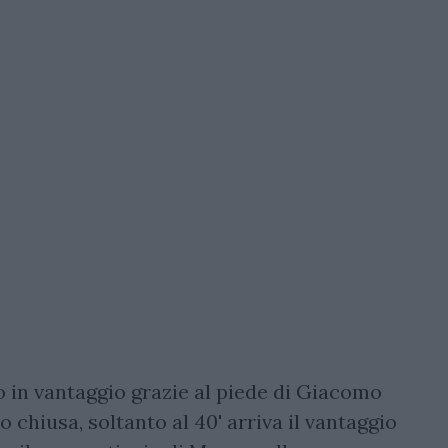
 in vantaggio grazie al piede di Giacomo
 chiusa, soltanto al 40' arriva il vantaggio