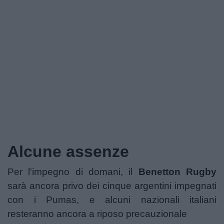
Podcast
Shop
Alcune assenze
Per l'impegno di domani, il
Benetton Rugby
sarà ancora privo dei cinque argentini impegnati
con i Pumas, e alcuni nazionali italiani
resteranno ancora a riposo precauzionale