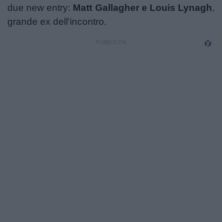
due new entry:
Matt Gallagher e Louis Lynagh
,
grande ex dell'incontro.