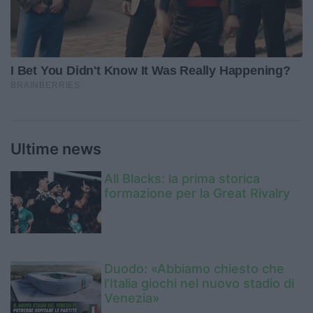
Ultime news
All Blacks: la prima storica
formazione per la Great Rivalry
Duodo: «Abbiamo chiesto che
l’Italia giochi nel nuovo stadio di
Venezia»