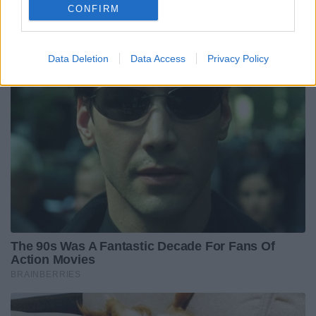
CONFIRM
Data Deletion
Data Access
Privacy Policy