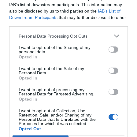
IAB’s list of downstream participants. This information may
also be disclosed by us to third parties on the
IAB’s List of
Downstream Participants
that may further disclose it to other
third parties.
Personal Data Processing Opt Outs
I want to opt-out of the Sharing of my
personal data.
Opted In
I want to opt-out of the Sale of my
Personal Data.
Opted In
I want to opt-out of processing my
Personal Data for Targeted Advertising.
Opted In
I want to opt-out of Collection, Use,
Retention, Sale, and/or Sharing of my
Personal Data that Is Unrelated with the
Purposes for which it was collected.
Opted Out