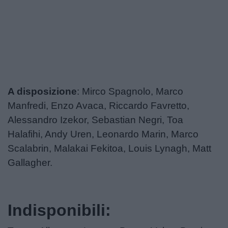
A disposizione
: Mirco Spagnolo, Marco
Manfredi, Enzo Avaca, Riccardo Favretto,
Alessandro Izekor, Sebastian Negri, Toa
Halafihi, Andy Uren, Leonardo Marin, Marco
Scalabrin, Malakai Fekitoa, Louis Lynagh, Matt
Gallagher.
Indisponibili: