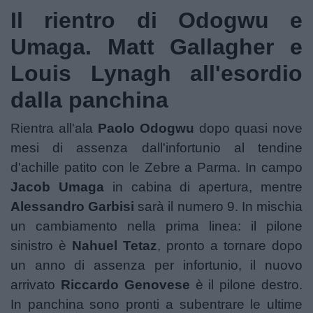
Il rientro di Odogwu e
Umaga. Matt Gallagher e
Louis Lynagh all'esordio
dalla panchina
Rientra all'ala
Paolo Odogwu
dopo quasi nove
mesi di assenza dall'infortunio al tendine
d'achille patito con le Zebre a Parma. In campo
Jacob Umaga
in cabina di apertura, mentre
Alessandro Garbisi
sarà il numero 9. In mischia
un cambiamento nella prima linea: il pilone
sinistro è
Nahuel Tetaz
, pronto a tornare dopo
un anno di assenza per infortunio, il nuovo
arrivato
Riccardo Genovese
è il pilone destro.
In panchina sono pronti a subentrare le ultime