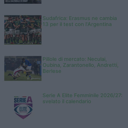
Sudafrica: Erasmus ne cambia
13 per il test con l'Argentina
Pillole di mercato: Neculai,
Oubina, Zarantonello, Andretti,
Berlese
Serie A Elite Femminile 2026/27:
svelato il calendario