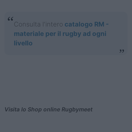
Consulta l'intero
catalogo RM -
materiale per il rugby ad ogni
livello
Visita lo Shop online Rugbymeet