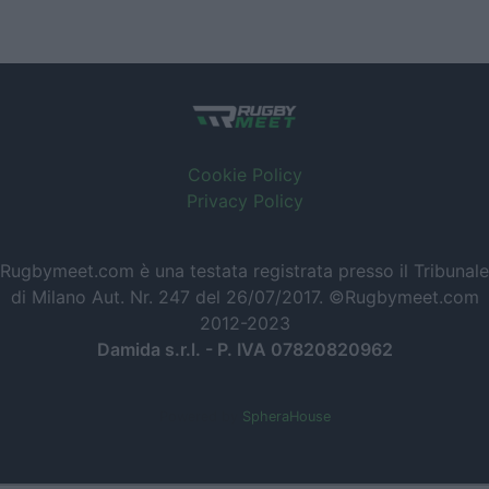
Cookie Policy
Privacy Policy
Rugbymeet.com è una testata registrata presso il Tribunale
di Milano Aut. Nr. 247 del 26/07/2017. ©Rugbymeet.com
2012-2023
Damida s.r.l. - P. IVA 07820820962
Powered by
SpheraHouse