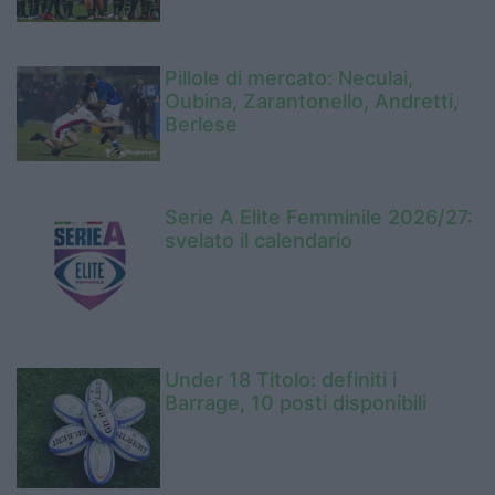
Pillole di mercato: Neculai,
Oubina, Zarantonello, Andretti,
Berlese
Serie A Elite Femminile 2026/27:
svelato il calendario
Under 18 Titolo: definiti i
Barrage, 10 posti disponibili