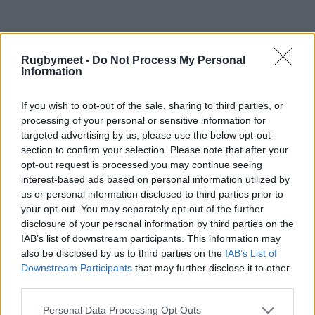
Rugbymeet -
Do Not Process My Personal
Information
If you wish to opt-out of the sale, sharing to third parties, or
processing of your personal or sensitive information for
targeted advertising by us, please use the below opt-out
section to confirm your selection. Please note that after your
opt-out request is processed you may continue seeing
interest-based ads based on personal information utilized by
us or personal information disclosed to third parties prior to
your opt-out. You may separately opt-out of the further
disclosure of your personal information by third parties on the
IAB’s list of downstream participants. This information may
also be disclosed by us to third parties on the
IAB’s List of
Downstream Participants
that may further disclose it to other
third parties.
Personal Data Processing Opt Outs