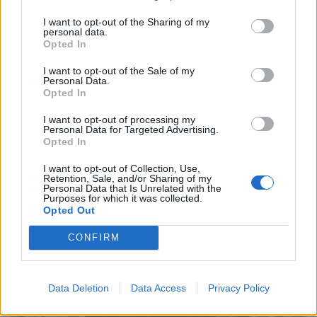
I want to opt-out of the Sharing of my
personal data.
Opted In
I want to opt-out of the Sale of my
Personal Data.
Opted In
I want to opt-out of processing my
Personal Data for Targeted Advertising.
Opted In
I want to opt-out of Collection, Use,
Retention, Sale, and/or Sharing of my
Personal Data that Is Unrelated with the
Purposes for which it was collected.
Opted Out
CONFIRM
Data Deletion
Data Access
Privacy Policy