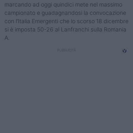
marcando ad oggi quindici mete nel massimo
campionato e guadagnandosi la convocazione
con l’Italia Emergenti che lo scorso 18 dicembre
si è imposta 50-26 al Lanfranchi sulla Romania
A.