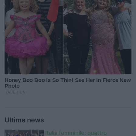
Ultime news
Italia femminile: quattro