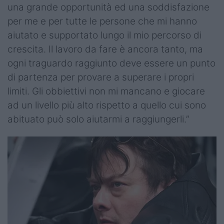
una grande opportunità ed una soddisfazione
per me e per tutte le persone che mi hanno
aiutato e supportato lungo il mio percorso di
crescita. Il lavoro da fare è ancora tanto, ma
ogni traguardo raggiunto deve essere un punto
di partenza per provare a superare i propri
limiti. Gli obbiettivi non mi mancano e giocare
ad un livello più alto rispetto a quello cui sono
abituato può solo aiutarmi a raggiungerli.”