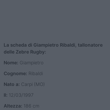
La scheda di Giampietro Ribaldi, tallonatore
delle Zebre Rugby:
Nome:
Giampietro
Cognome:
Ribaldi
Nato
a:
Carpi (MO)
Il:
12/03/1997
Altezza:
186 cm