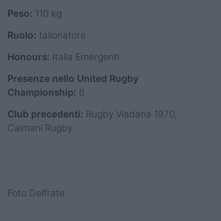
Peso:
110 kg
Ruolo:
tallonatore
Honours:
Italia Emergenti
Presenze nello United Rugby
Championship:
6
Club precedenti:
Rugby Viadana 1970,
Caimani Rugby
Foto Delfrate