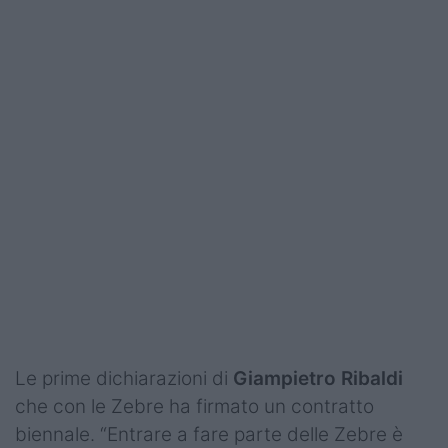
Le prime dichiarazioni di
Giampietro Ribaldi
che con le Zebre ha firmato un contratto
biennale. “Entrare a fare parte delle Zebre è