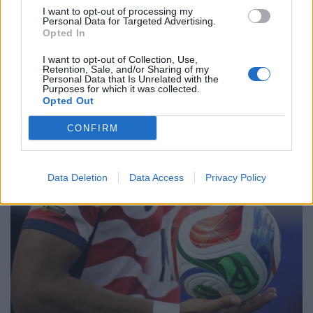
I want to opt-out of processing my
Personal Data for Targeted Advertising.
Opted In
I want to opt-out of Collection, Use,
Retention, Sale, and/or Sharing of my
Personal Data that Is Unrelated with the
Purposes for which it was collected.
Opted Out
CONFIRM
Data Deletion
Data Access
Privacy Policy