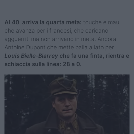
Al 40' arriva la quarta meta:
touche e maul
che avanza per i francesi, che caricano
agguerriti ma non arrivano in meta. Ancora
Antoine Dupont che mette palla a lato per
Louis Bielle-Biarrey
che fa una finta, rientra e
schiaccia sulla linea: 28 a 0.