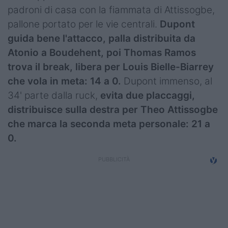
padroni di casa con la fiammata di Attissogbe,
pallone portato per le vie centrali.
Dupont
guida bene l'attacco, palla distribuita da
Atonio a Boudehent, poi Thomas Ramos
trova il break, libera per Louis Bielle-Biarrey
che vola in meta: 14 a 0.
Dupont immenso, al
34' parte dalla ruck,
evita due placcaggi,
distribuisce sulla destra per Theo Attissogbe
che marca la seconda meta personale: 21 a
0.