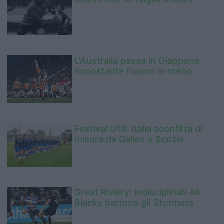
L'Australia passa in Giappone
nonostante l'uomo in meno
Festival U18: Italia sconfitta di
misura da Galles e Scozia
Great Rivalry: indisciplinati All
Blacks battono gli Stormers