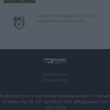
Coppa Italia Rugby 2026/27: il
calendario e la formula
Cookie Policy
Privacy Policy
Rugbymeet.com è una testata registrata presso il Tribunale
di Milano Aut. Nr. 247 del 26/07/2017. ©Rugbymeet.com
2012-2023