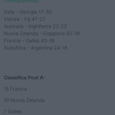
Championship:
Italia - Georgia 17-30
Irlanda - Fiji 47-27
Australia - Inghilterra 22-22
Nuova Zelanda - Giappone 62-19
Francia - Galles 43-19
Sudafrica - Argentina 24-16
Classifica Pool A:
15 Francia
10 Nuova Zelanda
7 Galles