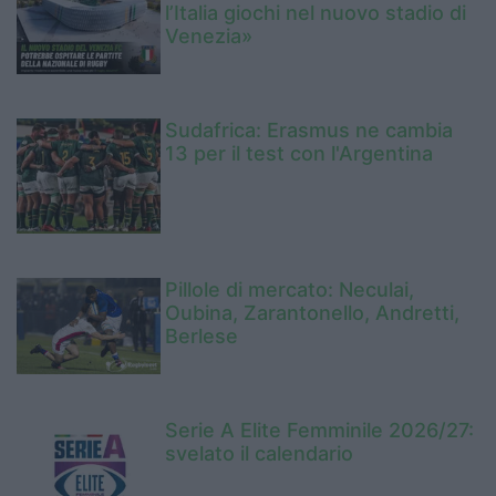
l’Italia giochi nel nuovo stadio di
Venezia»
Sudafrica: Erasmus ne cambia
13 per il test con l'Argentina
Pillole di mercato: Neculai,
Oubina, Zarantonello, Andretti,
Berlese
Serie A Elite Femminile 2026/27:
svelato il calendario