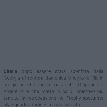
Podcast
Shop
L'Italia
dopo essere stata sconfitta dalla
Georgia affronterà domenica 9 luglio le Fiji, in
un girone che raggruppa anche Giappone e
Argentina e che mette in palio l'obiettivo più
temuto, la retrocessione nel Trophy spettante
alla squadra dodicesima classificata.