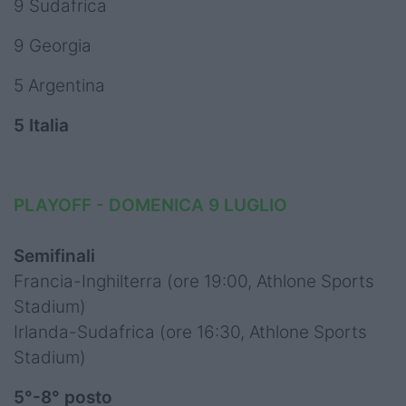
9 Sudafrica
9 Georgia
5 Argentina
5 Italia
PLAYOFF - DOMENICA 9 LUGLIO
Semifinali
Francia-Inghilterra (ore 19:00, Athlone Sports
Stadium)
Irlanda-Sudafrica (ore 16:30, Athlone Sports
Stadium)
5°-8° posto