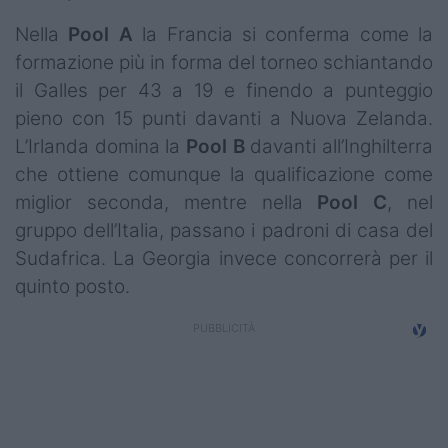
Nella
Pool A
la Francia si conferma come la
formazione più in forma del torneo schiantando
il Galles per 43 a 19 e finendo a punteggio
pieno con 15 punti davanti a Nuova Zelanda.
L’Irlanda domina la
Pool B
davanti all’Inghilterra
che ottiene comunque la qualificazione come
miglior seconda, mentre nella
Pool C
, nel
gruppo dell’Italia, passano i padroni di casa del
Sudafrica. La Georgia invece concorrerà per il
quinto posto.