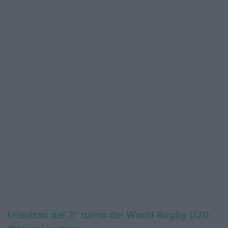
I risultati del 3° turno del World Rugby U20