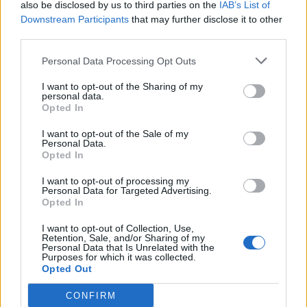
also be disclosed by us to third parties on the
IAB’s List of
Downstream Participants
that may further disclose it to other
third parties.
Personal Data Processing Opt Outs
I want to opt-out of the Sharing of my
personal data.
Opted In
I want to opt-out of the Sale of my
Personal Data.
Opted In
I want to opt-out of processing my
Personal Data for Targeted Advertising.
Opted In
I want to opt-out of Collection, Use,
Retention, Sale, and/or Sharing of my
Personal Data that Is Unrelated with the
Purposes for which it was collected.
Opted Out
CONFIRM