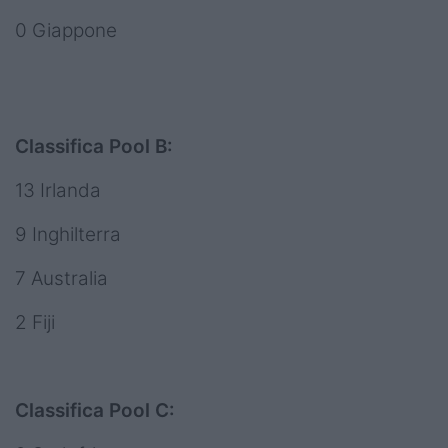
0 Giappone
Classifica Pool B:
13 Irlanda
9 Inghilterra
7 Australia
2 Fiji
Classifica Pool C: