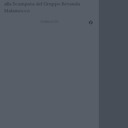
alla Scampata del Gruppo Bevanda
Malamocco