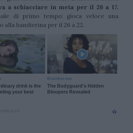
a a schiacciare in meta per il 26 a 17.
nale di primo tempo: gioca veloce una
 alla bandierina per il 26 a 22.