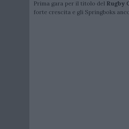
Prima gara per il titolo del
Rugby 
forte crescita e gli Springboks anc