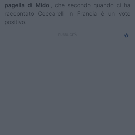
pagella di Mido
l, che secondo quando ci ha
raccontato Ceccarelli in Francia è un voto
positivo.