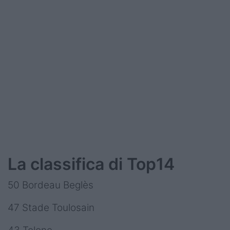
La classifica di Top14
50 Bordeau Beglès
47 Stade Toulosain