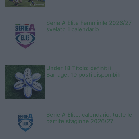
Serie A Elite Femminile 2026/27:
svelato il calendario
Under 18 Titolo: definiti i
Barrage, 10 posti disponibili
Serie A Elite: calendario, tutte le
partite stagione 2026/27