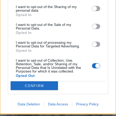
I want to opt-out of the Sharing of my
personal data.
Opted In
I want to opt-out of the Sale of my
Personal Data.
Opted In
I want to opt-out of processing my
Personal Data for Targeted Advertising.
Opted In
I want to opt-out of Collection, Use,
Retention, Sale, and/or Sharing of my
Personal Data that Is Unrelated with the
Purposes for which it was collected.
Opted Out
CONFIRM
Data Deletion
Data Access
Privacy Policy