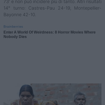
73' e non può incidere più di tanto. Altri risultati
14° turno: Castres-Pau 24-19, Montepellier-
Bayonne 42-10.