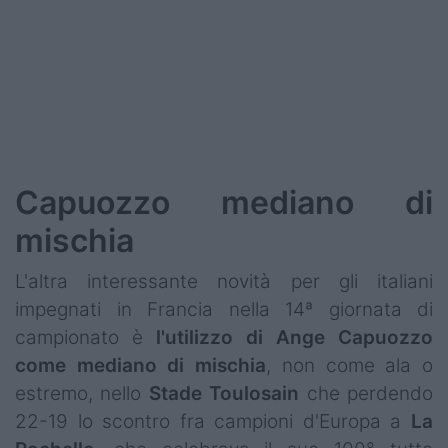
Capuozzo mediano di
mischia
L'altra interessante novità per gli italiani
impegnati in Francia nella 14ª giornata di
campionato è
l'utilizzo di Ange Capuozzo
come mediano di mischia
, non come ala o
estremo, nello
Stade
Toulosain
che perdendo
22-19 lo scontro fra campioni d'Europa a
La