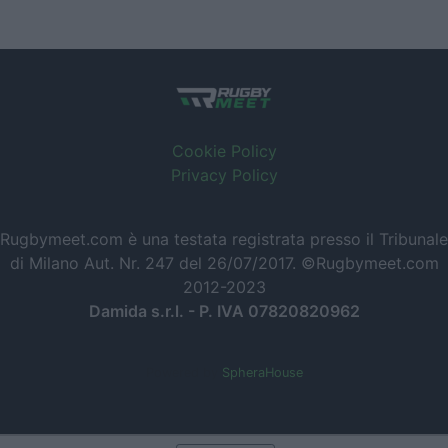
Cookie Policy
Privacy Policy
Rugbymeet.com è una testata registrata presso il Tribunale
di Milano Aut. Nr. 247 del 26/07/2017. ©Rugbymeet.com
2012-2023
Damida s.r.l. - P. IVA 07820820962
Powered by
SpheraHouse