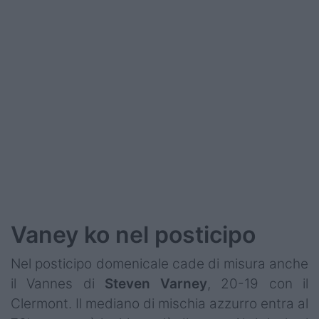
Vaney ko nel posticipo
Nel posticipo domenicale cade di misura anche
il Vannes di
Steven
Varney
, 20-19 con il
Clermont. Il mediano di mischia azzurro entra al