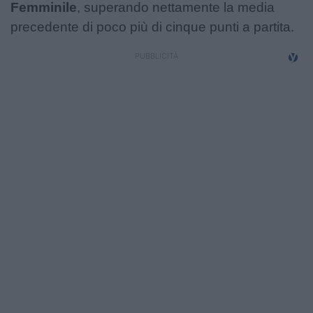
Femminile
, superando nettamente la media
precedente di poco più di cinque punti a partita.