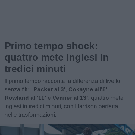
Primo tempo shock:
quattro mete inglesi in
tredici minuti
Il primo tempo racconta la differenza di livello
senza filtri.
Packer al 3'
,
Cokayne all'8'
,
Rowland all'11'
e
Venner al 13'
: quattro mete
inglesi in tredici minuti, con Harrison perfetta
nelle trasformazioni.