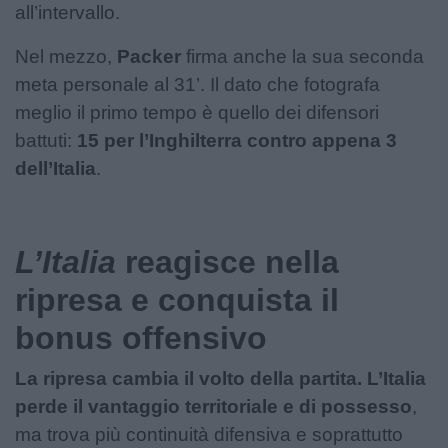
all’intervallo.
Nel mezzo,
Packer
firma anche la sua seconda
meta personale al 31’. Il dato che fotografa
meglio il primo tempo è quello dei difensori
battuti:
15 per l’Inghilterra contro appena 3
dell’Italia
.
L’Italia
reagisce nella
ripresa e conquista il
bonus offensivo
La ripresa cambia il volto della partita. L’Italia
perde il vantaggio territoriale e di possesso
,
ma trova più continuità difensiva e soprattutto