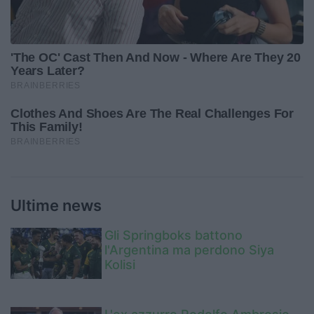
Ultime news
Gli Springboks battono
l'Argentina ma perdono Siya
Kolisi