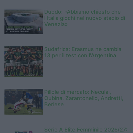
Duodo: «Abbiamo chiesto che
l’Italia giochi nel nuovo stadio di
Venezia»
Sudafrica: Erasmus ne cambia
13 per il test con l'Argentina
Pillole di mercato: Neculai,
Oubina, Zarantonello, Andretti,
Berlese
Serie A Elite Femminile 2026/27: