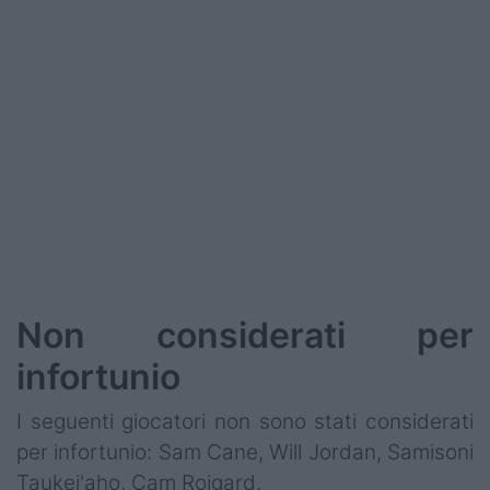
Non considerati per
infortunio
I seguenti giocatori non sono stati considerati
per infortunio: Sam Cane, Will Jordan, Samisoni
Taukei'aho, Cam Roigard.