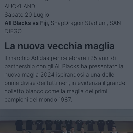
AUCKLAND
Sabato 20 Luglio
All Blacks vs Fiji
, SnapDragon Stadium, SAN
DIEGO
La nuova vecchia maglia
Il marchio Adidas per celebrare i 25 anni di
partnership con gli All Blacks ha presentato la
nuova maglia 2024 ispirandosi a una delle
prime divise dei tutti neri, in evidenza il grande
colletto bianco come la maglia dei primi
campioni del mondo 1987.