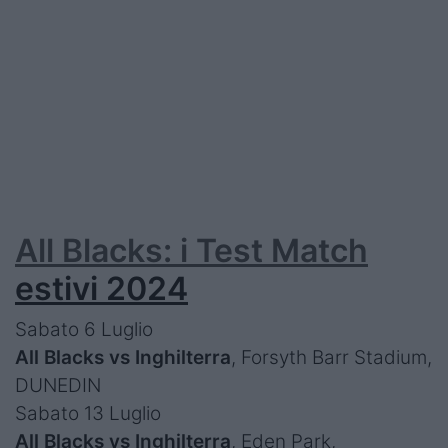
All Blacks: i Test Match
estivi 2024
Sabato 6 Luglio
All Blacks vs Inghilterra
, Forsyth Barr Stadium,
DUNEDIN
Sabato 13 Luglio
All Blacks vs Inghilterra
, Eden Park,