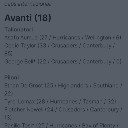
caps internazionali
Avanti (18)
Tallonatori
Asafo Aumua (27 / Hurricanes / Wellington / 6)
Codie Taylor (33 / Crusaders / Canterbury /
85)
George Bell* (22 / Crusaders / Canterbury / 0)
Piloni
Ethan De Groot (25 / Highlanders / Southland /
22)
Tyrel Lomax (28 / Hurricanes / Tasman / 32)
Fletcher Newell (24 / Crusaders / Canterbury /
13)
Pasilio Tosi* (25 / Hurricanes / Bay of Plenty /