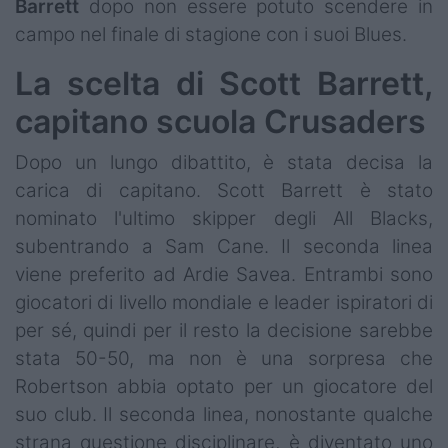
Barrett
dopo non essere potuto scendere in
campo nel finale di stagione con i suoi Blues.
La scelta di Scott Barrett,
capitano scuola Crusaders
Dopo un lungo dibattito, è stata decisa la
carica di capitano. Scott Barrett è stato
nominato l'ultimo skipper degli All Blacks,
subentrando a Sam Cane. Il seconda linea
viene preferito ad Ardie Savea. Entrambi sono
giocatori di livello mondiale e leader ispiratori di
per sé, quindi per il resto la decisione sarebbe
stata 50-50, ma non è una sorpresa che
Robertson abbia optato per un giocatore del
suo club. Il seconda linea, nonostante qualche
strana questione disciplinare, è diventato uno