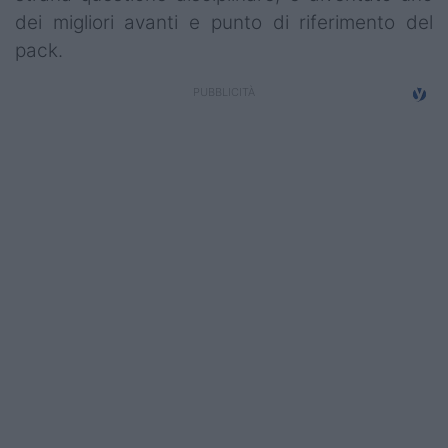
dei migliori avanti e punto di riferimento del
pack.