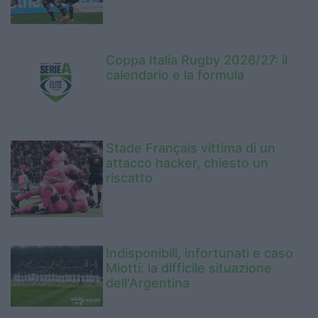
Coppa Italia Rugby 2026/27: il
calendario e la formula
Stade Français vittima di un
attacco hacker, chiesto un
riscatto
Indisponibili, infortunati e caso
Miotti: la difficile situazione
dell'Argentina