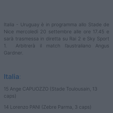
Italia - Uruguay è in programma allo Stade de
Nice mercoledì 20 settembre alle ore 17.45 e
sarà trasmessa in diretta su Rai 2 e Sky Sport
1. Arbitrerà il match l’australiano Angus
Gardner.
Italia
:
15 Ange CAPUOZZO (Stade Toulousain, 13
caps)
14 Lorenzo PANI (Zebre Parma, 3 caps)