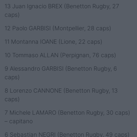
13 Juan Ignacio BREX (Benetton Rugby, 27
caps)
12 Paolo GARBISI (Montpellier, 28 caps)
11 Montanna IOANE (Lione, 22 caps)
10 Tommaso ALLAN (Perpignan, 76 caps)
9 Alessandro GARBISI (Benetton Rugby, 6
caps)
8 Lorenzo CANNONE (Benetton Rugby, 13
caps)
7 Michele LAMARO (Benetton Rugby, 30 caps)
– capitano
6 Sebastian NEGRI (Benetton Rugby, 49 caps)