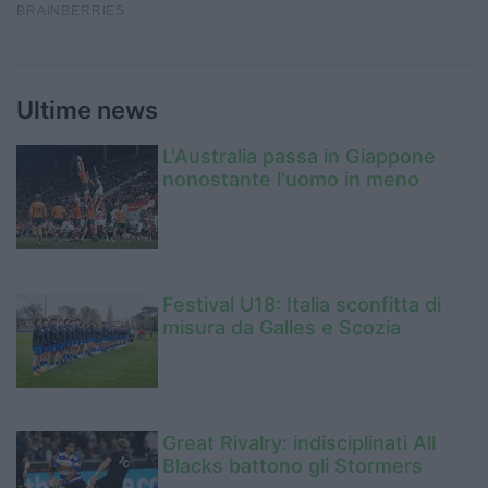
Ultime news
L'Australia passa in Giappone
nonostante l'uomo in meno
Festival U18: Italia sconfitta di
misura da Galles e Scozia
Great Rivalry: indisciplinati All
Blacks battono gli Stormers