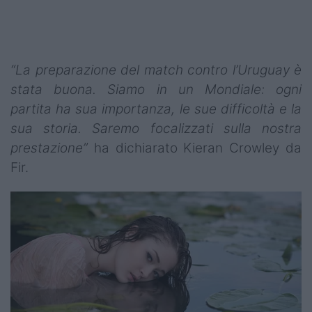
“La preparazione del match contro l’Uruguay è
stata buona. Siamo in un Mondiale: ogni
partita ha sua importanza, le sue difficoltà e la
sua storia. Saremo focalizzati sulla nostra
prestazione”
ha dichiarato Kieran Crowley da
Fir.