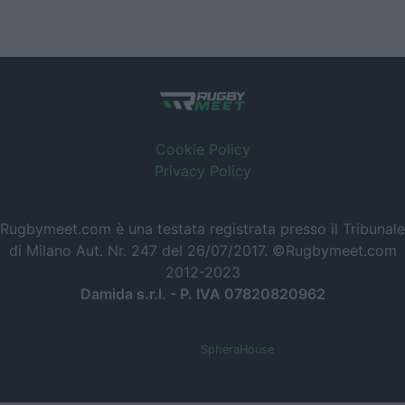
Cookie Policy
Privacy Policy
Rugbymeet.com è una testata registrata presso il Tribunale
di Milano Aut. Nr. 247 del 26/07/2017. ©Rugbymeet.com
2012-2023
Damida s.r.l. - P. IVA 07820820962
Powered by
SpheraHouse