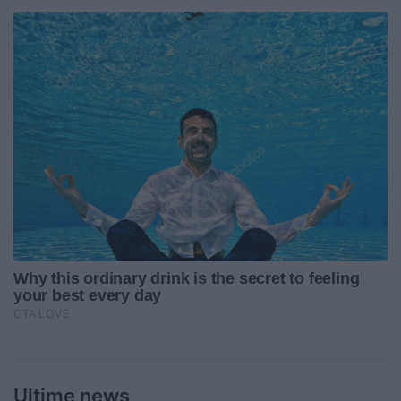
Ultime news