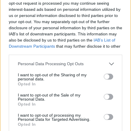
opt-out request is processed you may continue seeing
interest-based ads based on personal information utilized by
us or personal information disclosed to third parties prior to
your opt-out. You may separately opt-out of the further
disclosure of your personal information by third parties on the
IAB’s list of downstream participants. This information may
also be disclosed by us to third parties on the
IAB’s List of
Downstream Participants
that may further disclose it to other
third parties.
Personal Data Processing Opt Outs
I want to opt-out of the Sharing of my
personal data.
Opted In
I want to opt-out of the Sale of my
Personal Data.
Opted In
I want to opt-out of processing my
Personal Data for Targeted Advertising.
Opted In