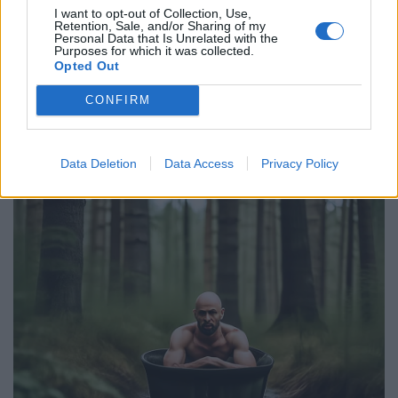
I want to opt-out of Collection, Use,
Retention, Sale, and/or Sharing of my
Personal Data that Is Unrelated with the
Purposes for which it was collected.
Opted Out
CONFIRM
Data Deletion
Data Access
Privacy Policy