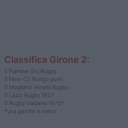
Classifica Girone 2:
5 Fiamme Oro Rugby
5 Femi-CZ Rovigo punti
0 Mogliano Veneto Rugby
0 Lazio Rugby 1927
0 Rugby Viadana 1970*
*una partita in meno