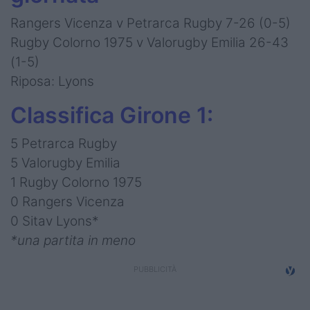
Rangers Vicenza v Petrarca Rugby 7-26 (0-5)
Rugby Colorno 1975 v Valorugby Emilia 26-43
(1-5)
Riposa: Lyons
Classifica Girone 1:
5
Petrarca Rugby
5 Valorugby Emilia
1 Rugby Colorno 1975
0 Rangers Vicenza
0 Sitav Lyons*
*una partita in meno