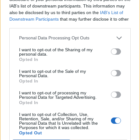
IAB’s list of downstream participants. This information may
also be disclosed by us to third parties on the
IAB’s List of
Downstream Participants
that may further disclose it to other
third parties.
Personal Data Processing Opt Outs
I want to opt-out of the Sharing of my
personal data.
Opted In
I want to opt-out of the Sale of my
Personal Data.
Opted In
I want to opt-out of processing my
Personal Data for Targeted Advertising.
Opted In
I want to opt-out of Collection, Use,
Retention, Sale, and/or Sharing of my
Personal Data that Is Unrelated with the
Purposes for which it was collected.
Opted Out