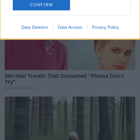
CONFIRM
Data Deletion
Data Access
Privacy Policy