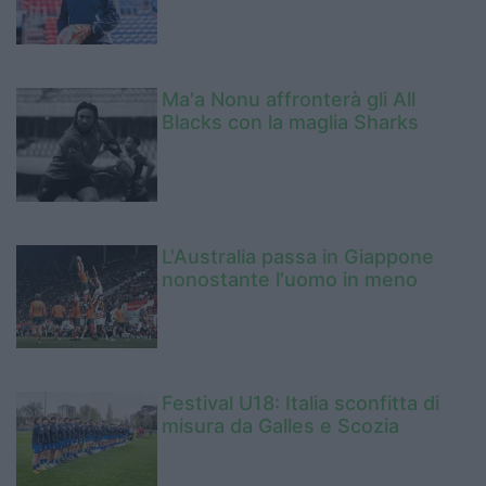
Ma'a Nonu affronterà gli All
Blacks con la maglia Sharks
L'Australia passa in Giappone
nonostante l'uomo in meno
Festival U18: Italia sconfitta di
misura da Galles e Scozia