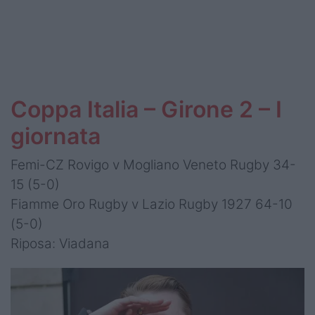
Coppa Italia – Girone 2 – I
giornata
Femi-CZ Rovigo v Mogliano Veneto Rugby 34-
15 (5-0)
Fiamme Oro Rugby v Lazio Rugby 1927 64-10
(5-0)
Riposa: Viadana