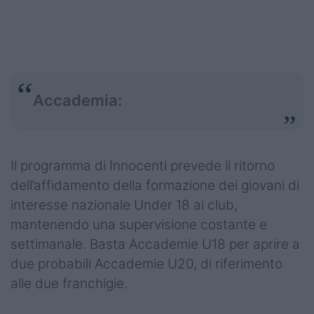
Accademia:
Il programma di Innocenti prevede il ritorno
dell’affidamento della formazione dei giovani di
interesse nazionale Under 18 ai club,
mantenendo una supervisione costante e
settimanale. Basta Accademie U18 per aprire a
due probabili Accademie U20, di riferimento
alle due franchigie.