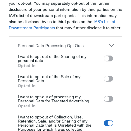
your opt-out. You may separately opt-out of the further
disclosure of your personal information by third parties on the
IAB’s list of downstream participants. This information may
also be disclosed by us to third parties on the
IAB’s List of
Downstream Participants
that may further disclose it to other
third parties.
Personal Data Processing Opt Outs
I want to opt-out of the Sharing of my
personal data.
Opted In
I want to opt-out of the Sale of my
Personal Data.
Opted In
I want to opt-out of processing my
Personal Data for Targeted Advertising.
Opted In
I want to opt-out of Collection, Use,
Retention, Sale, and/or Sharing of my
Personal Data that Is Unrelated with the
Purposes for which it was collected.