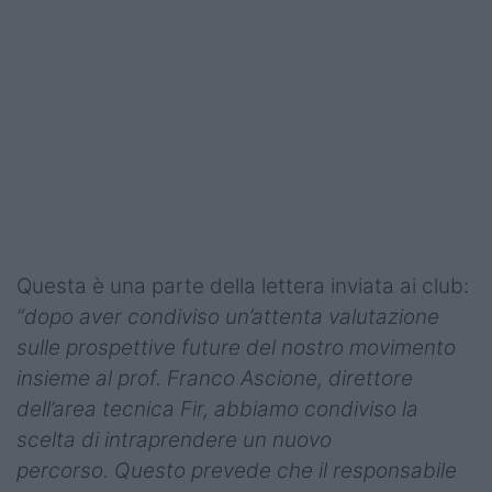
Podcast
Shop
Questa è una parte della lettera inviata ai club:
“dopo aver condiviso un’attenta valutazione
sulle prospettive future del nostro movimento
insieme al prof. Franco Ascione, direttore
dell’area tecnica Fir, abbiamo condiviso la
scelta di intraprendere un nuovo
percorso. Questo prevede che il responsabile