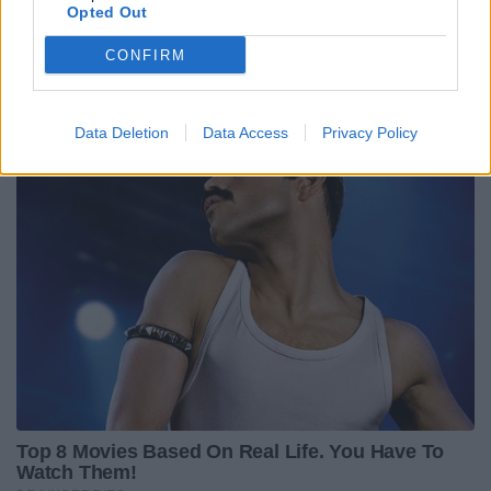
Opted Out
CONFIRM
Data Deletion
Data Access
Privacy Policy