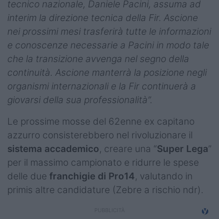
tecnico nazionale, Daniele Pacini, assuma ad
interim la direzione tecnica della Fir. Ascione
nei prossimi mesi trasferirà tutte le informazioni
e conoscenze necessarie a Pacini in modo tale
che la transizione avvenga nel segno della
continuità. Ascione manterrà la posizione negli
organismi internazionali e la Fir continuerà a
giovarsi della sua professionalità”.
Le prossime mosse del 62enne ex capitano
azzurro consisterebbero nel rivoluzionare il
sistema accademico
, creare una “
Super Lega
”
per il massimo campionato e ridurre le spese
delle due
franchigie di Pro14
, valutando in
primis altre candidature (Zebre a rischio ndr).