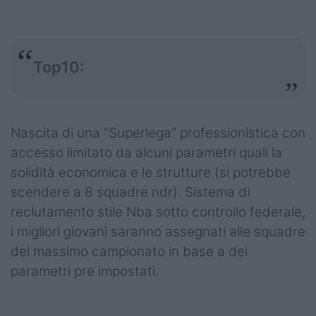
Top10:
Nascita di una “Superlega” professionistica con
accesso limitato da alcuni parametri quali la
solidità economica e le strutture (si potrebbe
scendere a 8 squadre ndr). Sistema di
reclutamento stile Nba sotto controllo federale,
i migliori giovani saranno assegnati alle squadre
del massimo campionato in base a dei
parametri pre impostati.