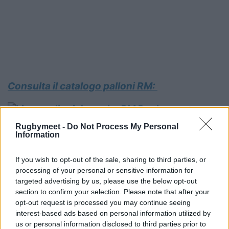
Consulta il catalogo palloni RM:
Rugbymeet -
Do Not Process My Personal
Information
If you wish to opt-out of the sale, sharing to third parties, or
processing of your personal or sensitive information for
targeted advertising by us, please use the below opt-out
section to confirm your selection. Please note that after your
opt-out request is processed you may continue seeing
interest-based ads based on personal information utilized by
us or personal information disclosed to third parties prior to