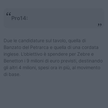
Pro14:
Due le candidature sul tavolo, quella di
Banzato del Petrarca e quella di una cordata
inglese. L’obiettivo è spendere per Zebre e
Benetton i 9 milioni di euro previsti, destinando
gli altri 4 milioni, spesi ora in più, al movimento
di base.