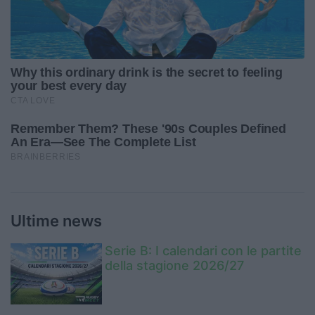
Ultime news
Serie B: I calendari con le partite
della stagione 2026/27