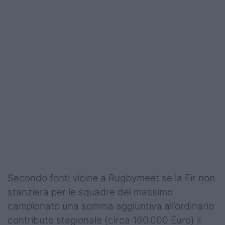
Secondo fonti vicine a Rugbymeet se la Fir non
stanzierà per le squadre del massimo
campionato una somma aggiuntiva all’ordinario
contributo stagionale (circa 160.000 Euro) il