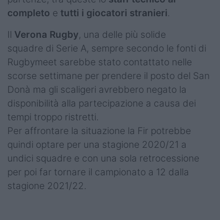
completo
e
tutti i giocatori stranieri
.
Il
Verona Rugby
, una delle più solide
squadre di Serie A,
sempre secondo le fonti di
Rugbymeet sarebbe stato contattato nelle
scorse settimane per prendere il posto del San
Donà ma gli scaligeri avrebbero negato la
disponibilità alla partecipazione a causa dei
tempi troppo ristretti.
Per affrontare la situazione la Fir potrebbe
quindi optare per una stagione 2020/21 a
undici squadre e con una sola retrocessione
per poi far tornare il campionato a 12 dalla
stagione 2021/22.