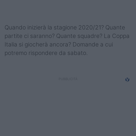
Podcast
Shop
Quando inizierà la stagione 2020/21? Quante
partite ci saranno? Quante squadre? La Coppa
Italia si giocherà ancora? Domande a cui
potremo rispondere da sabato.