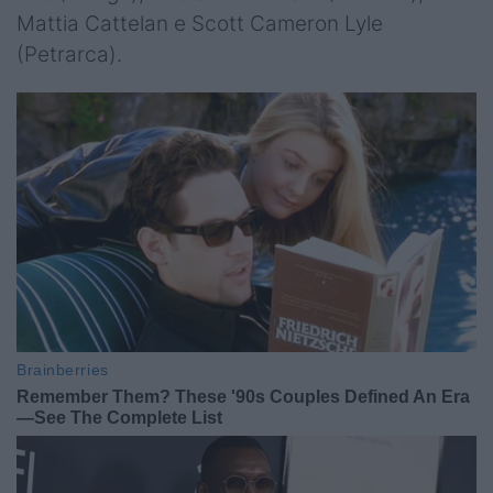
Mattia Cattelan e Scott Cameron Lyle
(Petrarca).