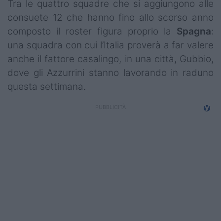
Tra le quattro squadre che si aggiungono alle
consuete 12 che hanno fino allo scorso anno
composto il roster figura proprio la
Spagna
:
una squadra con cui l’Italia proverà a far valere
anche il fattore casalingo, in una città, Gubbio,
dove gli Azzurrini stanno lavorando in raduno
questa settimana.