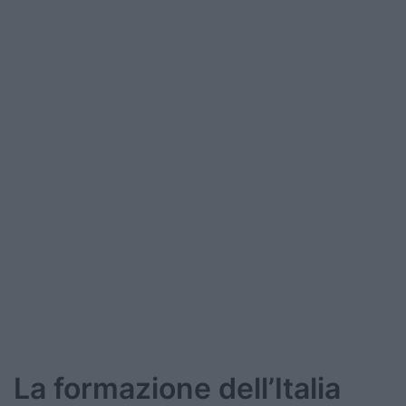
La formazione dell’Italia