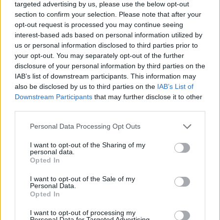
targeted advertising by us, please use the below opt-out
section to confirm your selection. Please note that after your
opt-out request is processed you may continue seeing
interest-based ads based on personal information utilized by
us or personal information disclosed to third parties prior to
your opt-out. You may separately opt-out of the further
disclosure of your personal information by third parties on the
IAB’s list of downstream participants. This information may
also be disclosed by us to third parties on the
IAB’s List of
Downstream Participants
that may further disclose it to other
third parties.
Personal Data Processing Opt Outs
I want to opt-out of the Sharing of my
personal data.
Opted In
I want to opt-out of the Sale of my
Personal Data.
Opted In
I want to opt-out of processing my
Personal Data for Targeted Advertising.