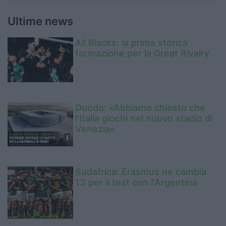
Ultime news
All Blacks: la prima storica
formazione per la Great Rivalry
Duodo: «Abbiamo chiesto che
l’Italia giochi nel nuovo stadio di
Venezia»
Sudafrica: Erasmus ne cambia
13 per il test con l'Argentina