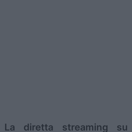
La diretta streaming su