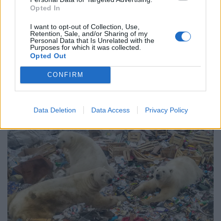
Opted In
I want to opt-out of Collection, Use,
Retention, Sale, and/or Sharing of my
Personal Data that Is Unrelated with the
Purposes for which it was collected.
Opted Out
CONFIRM
Data Deletion
Data Access
Privacy Policy