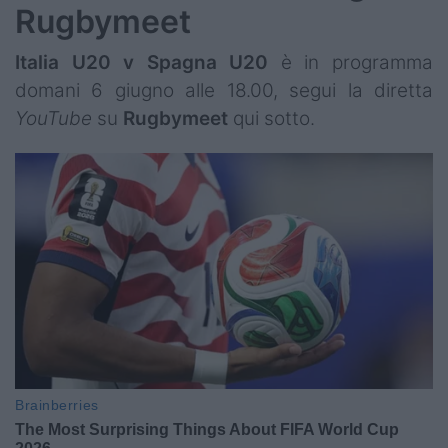
Rugbymeet
Italia U20 v Spagna U20
è in programma
domani 6 giugno alle 18.00, segui la diretta
YouTube
su
Rugbymeet
qui sotto.