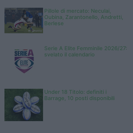
Pillole di mercato: Neculai,
Oubina, Zarantonello, Andretti,
Berlese
Serie A Elite Femminile 2026/27:
svelato il calendario
Under 18 Titolo: definiti i
Barrage, 10 posti disponibili