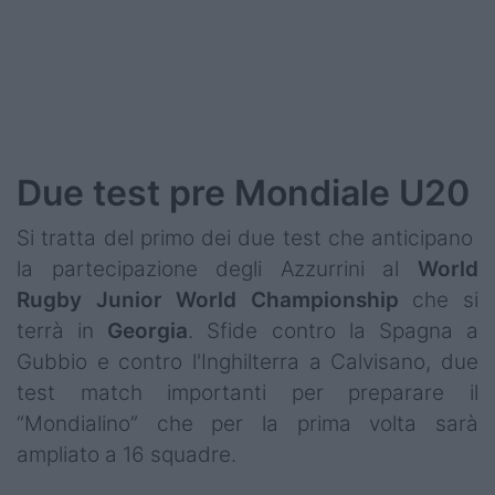
Podcast
Shop
Due test pre Mondiale U20
Si tratta del primo dei due test che anticipano
la partecipazione degli Azzurrini al
World
Rugby Junior World Championship
che si
terrà in
Georgia
. Sfide contro la Spagna a
Gubbio e contro l'Inghilterra a Calvisano, due
test match importanti per preparare il
“Mondialino” che per la prima volta sarà
ampliato a 16 squadre.