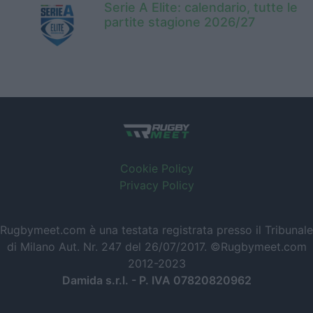
Serie A Elite: calendario, tutte le
partite stagione 2026/27
Cookie Policy
Privacy Policy
Rugbymeet.com è una testata registrata presso il Tribunale
di Milano Aut. Nr. 247 del 26/07/2017. ©Rugbymeet.com
2012-2023
Damida s.r.l. - P. IVA 07820820962