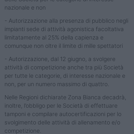
nazionale e non
- Autorizzazione alla presenza di pubblico negli
impianti sede di attività agonistica facoltativa
limitatamente al 25% della capienza e
comunque non oltre il limite di mille spettatori
- Autorizzazione, dal 12 giugno, a svolgere
attività di competizione anche tra più Società
per tutte le categorie, di interesse nazionale e
non, per un numero massimo di quattro.
Nelle Regioni dichiarate Zona Bianca decadrà,
inoltre, l’obbligo per le Società di effettuare
tamponi e compilare autocertificazioni per lo
svolgimento delle attività di allenamento e/o
competizione.