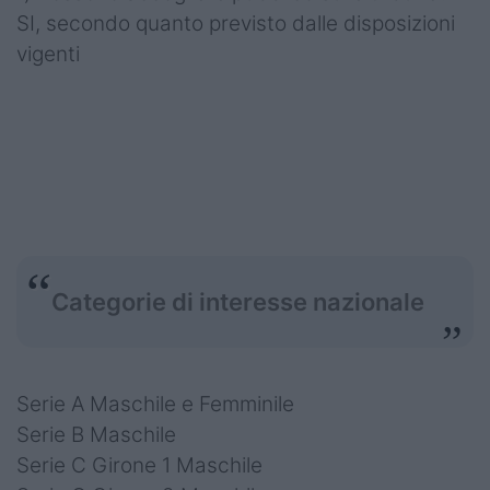
SI, secondo quanto previsto dalle disposizioni
vigenti
Categorie di interesse nazionale
Serie A Maschile e Femminile
Serie B Maschile
Serie C Girone 1 Maschile