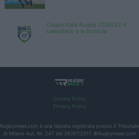
Coppa Italia Rugby 2026/27: il
calendario e la formula
Cookie Policy
Privacy Policy
Rugbymeet.com è una testata registrata presso il Tribunale
di Milano Aut. Nr. 247 del 26/07/2017. ©Rugbymeet.com