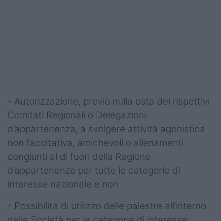
- Autorizzazione, previo nulla osta dei rispettivi
Comitati Regionali o Delegazioni
d’appartenenza, a svolgere attività agonistica
non facoltativa, amichevoli o allenamenti
congiunti al di fuori della Regione
d’appartenenza per tutte le categorie di
interesse nazionale e non
- Possibilità di utilizzo delle palestre all’interno
delle Società per le categorie di interesse