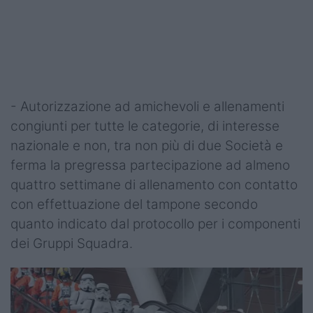
- Autorizzazione ad amichevoli e allenamenti
congiunti per tutte le categorie, di interesse
nazionale e non, tra non più di due Società e
ferma la pregressa partecipazione ad almeno
quattro settimane di allenamento con contatto
con effettuazione del tampone secondo
quanto indicato dal protocollo per i componenti
dei Gruppi Squadra.