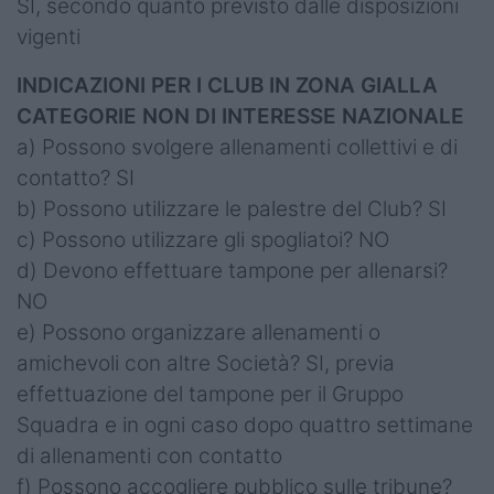
SI, secondo quanto previsto dalle disposizioni
vigenti
INDICAZIONI PER I CLUB IN ZONA GIALLA
CATEGORIE NON DI INTERESSE NAZIONALE
a) Possono svolgere allenamenti collettivi e di
contatto? SI
b) Possono utilizzare le palestre del Club? SI
c) Possono utilizzare gli spogliatoi? NO
d) Devono effettuare tampone per allenarsi?
NO
e) Possono organizzare allenamenti o
amichevoli con altre Società? SI, previa
effettuazione del tampone per il Gruppo
Squadra e in ogni caso dopo quattro settimane
di allenamenti con contatto
f) Possono accogliere pubblico sulle tribune?