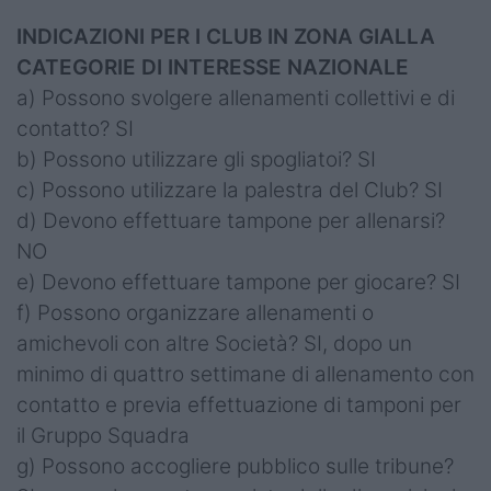
INDICAZIONI PER I CLUB IN ZONA GIALLA
CATEGORIE DI INTERESSE NAZIONALE
a) Possono svolgere allenamenti collettivi e di
contatto? SI
b) Possono utilizzare gli spogliatoi? SI
c) Possono utilizzare la palestra del Club? SI
d) Devono effettuare tampone per allenarsi?
NO
e) Devono effettuare tampone per giocare? SI
f) Possono organizzare allenamenti o
amichevoli con altre Società? SI, dopo un
minimo di quattro settimane di allenamento con
contatto e previa effettuazione di tamponi per
il Gruppo Squadra
g) Possono accogliere pubblico sulle tribune?