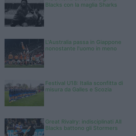
Blacks con la maglia Sharks
L'Australia passa in Giappone
nonostante l'uomo in meno
Festival U18: Italia sconfitta di
misura da Galles e Scozia
Great Rivalry: indisciplinati All
Blacks battono gli Stormers