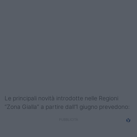
Podcast
Shop
Le principali novità introdotte nelle Regioni
“Zona Gialla” a partire dall’1 giugno prevedono: