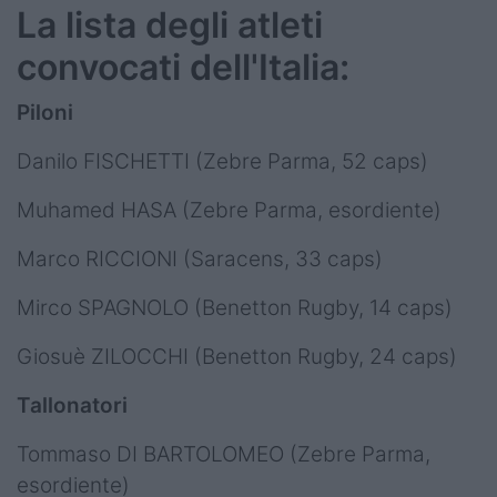
La lista degli atleti
convocati dell'Italia:
Piloni
Danilo FISCHETTI (Zebre Parma, 52 caps)
Muhamed HASA (Zebre Parma, esordiente)
Marco RICCIONI (Saracens, 33 caps)
Mirco SPAGNOLO (Benetton Rugby, 14 caps)
Giosuè ZILOCCHI (Benetton Rugby, 24 caps)
Tallonatori
Tommaso DI BARTOLOMEO (Zebre Parma,
esordiente)