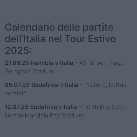
Calendario delle partite
dell’Italia nel Tour Estivo
2025:
27.06.25 Namibia v Italia
– Windhoek, Hage
Geingbob Stadium
05.07.25 Sudafrica v Italia
– Pretoria, Loftus
Versfeld
12.07.25 Sudafrica v Italia
– Porth Elizabeth,
Nelson Mandela Bay Stadium