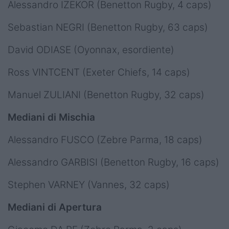
Alessandro IZEKOR (Benetton Rugby, 4 caps)
Sebastian NEGRI (Benetton Rugby, 63 caps)
David ODIASE (Oyonnax, esordiente)
Ross VINTCENT (Exeter Chiefs, 14 caps)
Manuel ZULIANI (Benetton Rugby, 32 caps)
Mediani di Mischia
Alessandro FUSCO (Zebre Parma, 18 caps)
Alessandro GARBISI (Benetton Rugby, 16 caps)
Stephen VARNEY (Vannes, 32 caps)
Mediani di Apertura