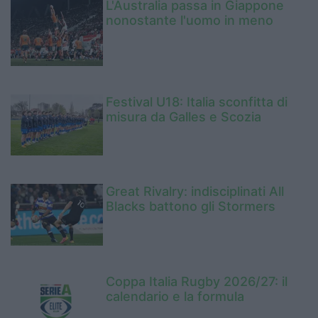
L'Australia passa in Giappone
nonostante l'uomo in meno
Festival U18: Italia sconfitta di
misura da Galles e Scozia
Great Rivalry: indisciplinati All
Blacks battono gli Stormers
Coppa Italia Rugby 2026/27: il
calendario e la formula