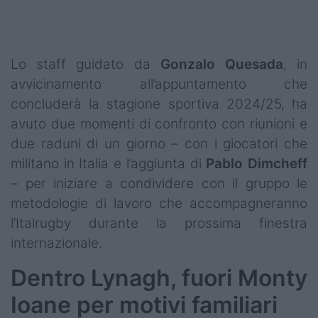
Podcast
Shop
Lo staff guidato da
Gonzalo
Quesada
, in
avvicinamento all’appuntamento che
concluderà la stagione sportiva 2024/25, ha
avuto due momenti di confronto con riunioni e
due raduni di un giorno – con i giocatori che
militano in Italia e l’aggiunta di
Pablo Dimcheff
– per iniziare a condividere con il gruppo le
metodologie di lavoro che accompagneranno
l’Italrugby durante la prossima finestra
internazionale.
Dentro Lynagh, fuori Monty
Ioane per motivi familiari