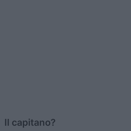
Il capitano?