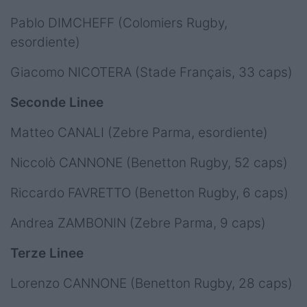
Pablo DIMCHEFF (Colomiers Rugby,
esordiente)
Giacomo NICOTERA (Stade Français, 33 caps)
Seconde Linee
Matteo CANALI (Zebre Parma, esordiente)
Niccolò CANNONE (Benetton Rugby, 52 caps)
Riccardo FAVRETTO (Benetton Rugby, 6 caps)
Andrea ZAMBONIN (Zebre Parma, 9 caps)
Terze Linee
Lorenzo CANNONE (Benetton Rugby, 28 caps)