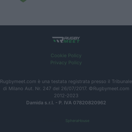
Cookie Policy
Privacy Policy
Rugbymeet.com è una testata registrata presso il Tribunale
di Milano Aut. Nr. 247 del 26/07/2017. ©Rugbymeet.com
2012-2023
Damida s.r.l. - P. IVA 07820820962
Powered by
SpheraHouse