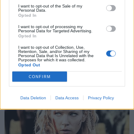
I want to opt-out of the Sale of my
Personal Data.
Opted In
I want to opt-out of processing my
Personal Data for Targeted Advertising.
Opted In
I want to opt-out of Collection, Use,
Retention, Sale, and/or Sharing of my
Personal Data that Is Unrelated with the
Purposes for which it was collected.
Opted Out
CONFIRM
Data Deletion
Data Access
Privacy Policy