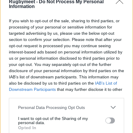
Rugbymeet -
Do Not Process My Personal
Information
If you wish to opt-out of the sale, sharing to third parties, or
processing of your personal or sensitive information for
targeted advertising by us, please use the below opt-out
section to confirm your selection. Please note that after your
opt-out request is processed you may continue seeing
interest-based ads based on personal information utilized by
us or personal information disclosed to third parties prior to
your opt-out. You may separately opt-out of the further
disclosure of your personal information by third parties on the
IAB’s list of downstream participants. This information may
also be disclosed by us to third parties on the
IAB’s List of
Downstream Participants
that may further disclose it to other
third parties.
Personal Data Processing Opt Outs
I want to opt-out of the Sharing of my
personal data.
Opted In