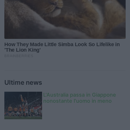
Ultime news
L'Australia passa in Giappone
nonostante l'uomo in meno